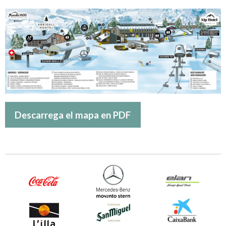
Descarrega el mapa en PDF