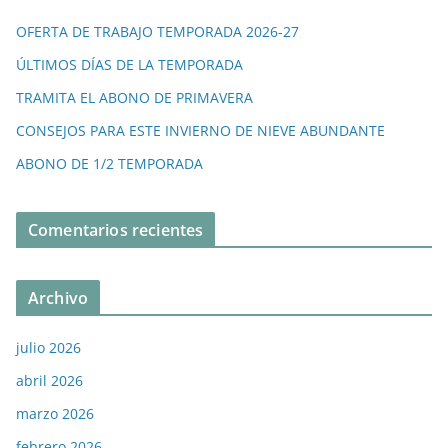
OFERTA DE TRABAJO TEMPORADA 2026-27
ÚLTIMOS DÍAS DE LA TEMPORADA
TRAMITA EL ABONO DE PRIMAVERA
CONSEJOS PARA ESTE INVIERNO DE NIEVE ABUNDANTE
ABONO DE 1/2 TEMPORADA
Comentarios recientes
Archivo
julio 2026
abril 2026
marzo 2026
febrero 2026