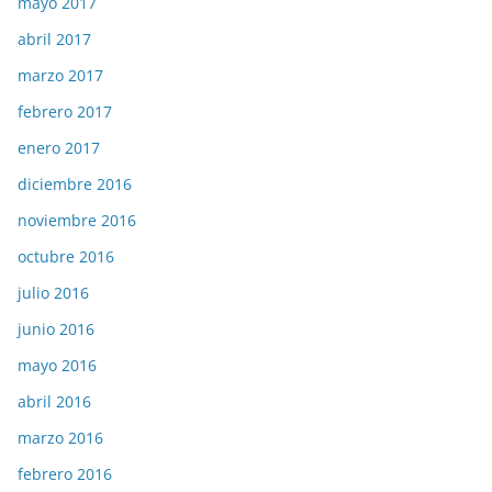
mayo 2017
abril 2017
marzo 2017
febrero 2017
enero 2017
diciembre 2016
noviembre 2016
octubre 2016
julio 2016
junio 2016
mayo 2016
abril 2016
marzo 2016
febrero 2016