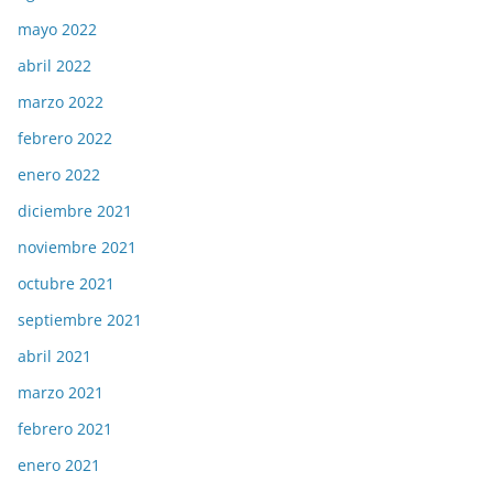
mayo 2022
abril 2022
marzo 2022
febrero 2022
enero 2022
diciembre 2021
noviembre 2021
octubre 2021
septiembre 2021
abril 2021
marzo 2021
febrero 2021
enero 2021