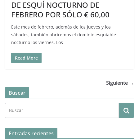
DE ESQUÍ NOCTURNO DE
FEBRERO POR SÓLO € 60,00
Este mes de febrero, además de los jueves y los
sábados, también abriremos el dominio esquiable
nocturno los viernes. Los
Read More
Siguiente →
Buscar
Entradas recientes