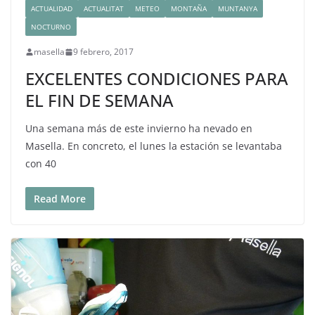
ACTUALIDAD
ACTUALITAT
METEO
MONTAÑA
MUNTANYA
NOCTURNO
masella
9 febrero, 2017
EXCELENTES CONDICIONES PARA
EL FIN DE SEMANA
Una semana más de este invierno ha nevado en
Masella. En concreto, el lunes la estación se levantaba
con 40
Read More