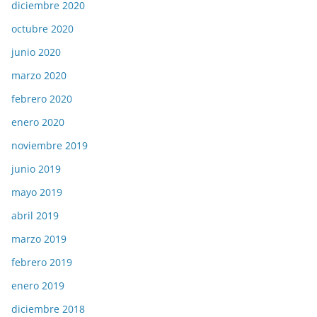
diciembre 2020
octubre 2020
junio 2020
marzo 2020
febrero 2020
enero 2020
noviembre 2019
junio 2019
mayo 2019
abril 2019
marzo 2019
febrero 2019
enero 2019
diciembre 2018