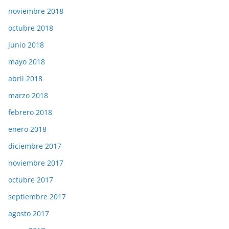
noviembre 2018
octubre 2018
junio 2018
mayo 2018
abril 2018
marzo 2018
febrero 2018
enero 2018
diciembre 2017
noviembre 2017
octubre 2017
septiembre 2017
agosto 2017