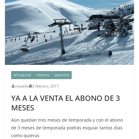
ACTUALITAT
OFERTAS
SERVICIOS
masella
2 febrero, 2017
YA A LA VENTA EL ABONO DE 3
MESES
Aún quedan tres meses de temporada y con el abono
de 3 meses de temporada podrás esquiar tantos días
como quieras