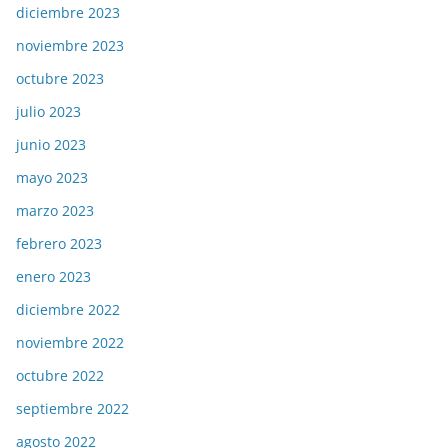
diciembre 2023
noviembre 2023
octubre 2023
julio 2023
junio 2023
mayo 2023
marzo 2023
febrero 2023
enero 2023
diciembre 2022
noviembre 2022
octubre 2022
septiembre 2022
agosto 2022