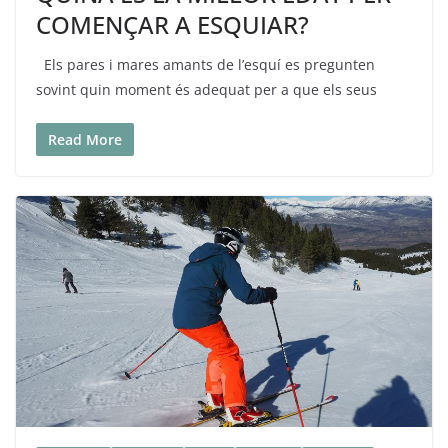
COMENÇAR A ESQUIAR?
Els pares i mares amants de l’esquí es pregunten
sovint quin moment és adequat per a que els seus
Read More