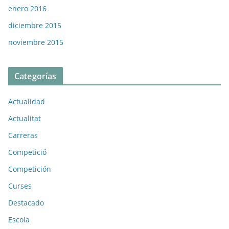
enero 2016
diciembre 2015
noviembre 2015
Categorías
Actualidad
Actualitat
Carreras
Competició
Competición
Curses
Destacado
Escola