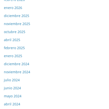
enero 2026
diciembre 2025
noviembre 2025
octubre 2025
abril 2025
febrero 2025
enero 2025
diciembre 2024
noviembre 2024
julio 2024
junio 2024
mayo 2024
abril 2024