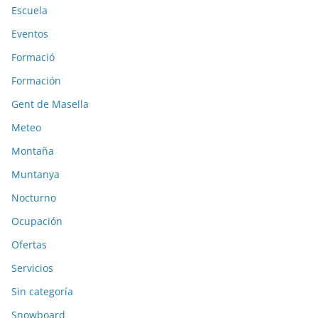
Escuela
Eventos
Formació
Formación
Gent de Masella
Meteo
Montaña
Muntanya
Nocturno
Ocupación
Ofertas
Servicios
Sin categoría
Snowboard