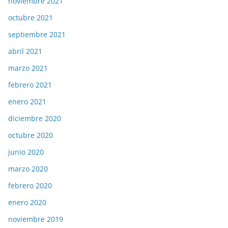
noviembre 2021
octubre 2021
septiembre 2021
abril 2021
marzo 2021
febrero 2021
enero 2021
diciembre 2020
octubre 2020
junio 2020
marzo 2020
febrero 2020
enero 2020
noviembre 2019