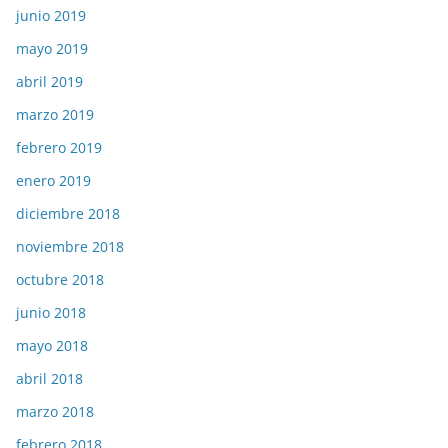
junio 2019
mayo 2019
abril 2019
marzo 2019
febrero 2019
enero 2019
diciembre 2018
noviembre 2018
octubre 2018
junio 2018
mayo 2018
abril 2018
marzo 2018
febrero 2018