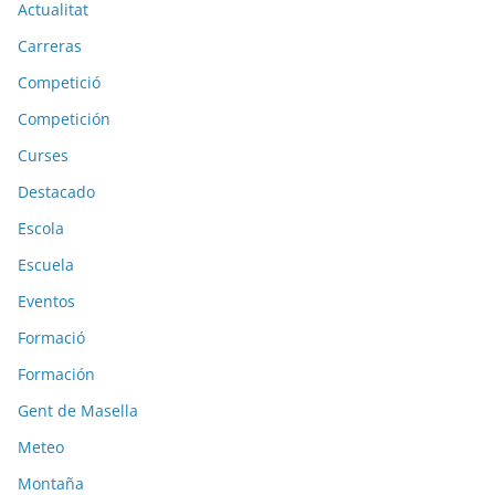
Actualitat
Carreras
Competició
Competición
Curses
Destacado
Escola
Escuela
Eventos
Formació
Formación
Gent de Masella
Meteo
Montaña