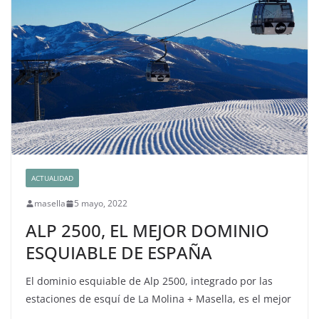
ACTUALIDAD
masella
5 mayo, 2022
ALP 2500, EL MEJOR DOMINIO
ESQUIABLE DE ESPAÑA
El dominio esquiable de Alp 2500, integrado por las
estaciones de esquí de La Molina + Masella, es el mejor