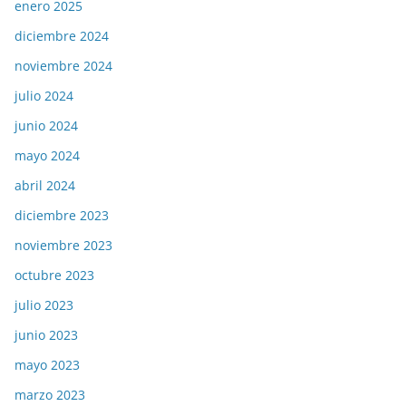
enero 2025
diciembre 2024
noviembre 2024
julio 2024
junio 2024
mayo 2024
abril 2024
diciembre 2023
noviembre 2023
octubre 2023
julio 2023
junio 2023
mayo 2023
marzo 2023