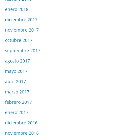
enero 2018
diciembre 2017
noviembre 2017
octubre 2017
septiembre 2017
agosto 2017
mayo 2017
abril 2017
marzo 2017
febrero 2017
enero 2017
diciembre 2016
noviembre 2016