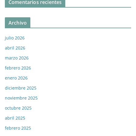
Comentarios recientes
Archivo
julio 2026
abril 2026
marzo 2026
febrero 2026
enero 2026
diciembre 2025
noviembre 2025
octubre 2025
abril 2025
febrero 2025