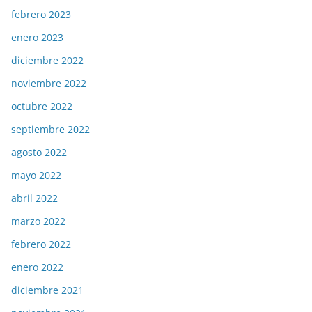
febrero 2023
enero 2023
diciembre 2022
noviembre 2022
octubre 2022
septiembre 2022
agosto 2022
mayo 2022
abril 2022
marzo 2022
febrero 2022
enero 2022
diciembre 2021