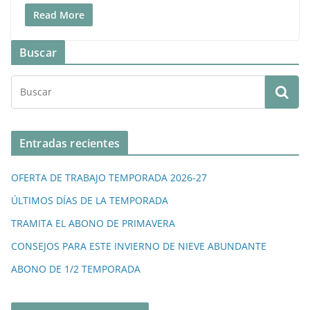
Read More
Buscar
Entradas recientes
OFERTA DE TRABAJO TEMPORADA 2026-27
ÚLTIMOS DÍAS DE LA TEMPORADA
TRAMITA EL ABONO DE PRIMAVERA
CONSEJOS PARA ESTE INVIERNO DE NIEVE ABUNDANTE
ABONO DE 1/2 TEMPORADA