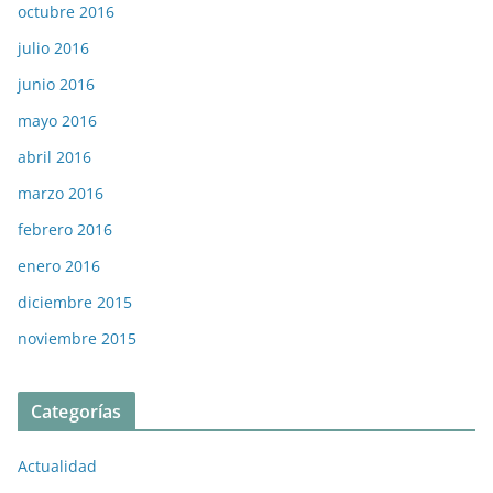
octubre 2016
julio 2016
junio 2016
mayo 2016
abril 2016
marzo 2016
febrero 2016
enero 2016
diciembre 2015
noviembre 2015
Categorías
Actualidad