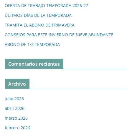
OFERTA DE TRABAJO TEMPORADA 2026-27
ÚLTIMOS DÍAS DE LA TEMPORADA
TRAMITA EL ABONO DE PRIMAVERA
CONSEJOS PARA ESTE INVIERNO DE NIEVE ABUNDANTE
ABONO DE 1/2 TEMPORADA
Comentarios recientes
Archivo
julio 2026
abril 2026
marzo 2026
febrero 2026