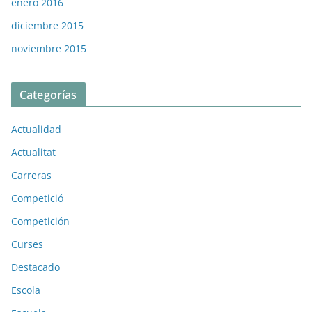
enero 2016
diciembre 2015
noviembre 2015
Categorías
Actualidad
Actualitat
Carreras
Competició
Competición
Curses
Destacado
Escola