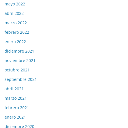
mayo 2022
abril 2022
marzo 2022
febrero 2022
enero 2022
diciembre 2021
noviembre 2021
octubre 2021
septiembre 2021
abril 2021
marzo 2021
febrero 2021
enero 2021
diciembre 2020