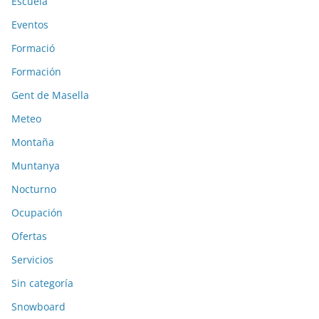
Escuela
Eventos
Formació
Formación
Gent de Masella
Meteo
Montaña
Muntanya
Nocturno
Ocupación
Ofertas
Servicios
Sin categoría
Snowboard