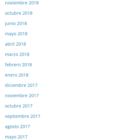
noviembre 2018
octubre 2018
junio 2018
mayo 2018
abril 2018
marzo 2018
febrero 2018
enero 2018
diciembre 2017
noviembre 2017
octubre 2017
septiembre 2017
agosto 2017
mayo 2017