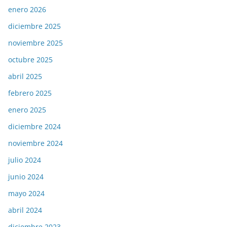
enero 2026
diciembre 2025
noviembre 2025
octubre 2025
abril 2025
febrero 2025
enero 2025
diciembre 2024
noviembre 2024
julio 2024
junio 2024
mayo 2024
abril 2024
diciembre 2023