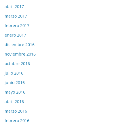
abril 2017
marzo 2017
febrero 2017
enero 2017
diciembre 2016
noviembre 2016
octubre 2016
julio 2016
junio 2016
mayo 2016
abril 2016
marzo 2016
febrero 2016