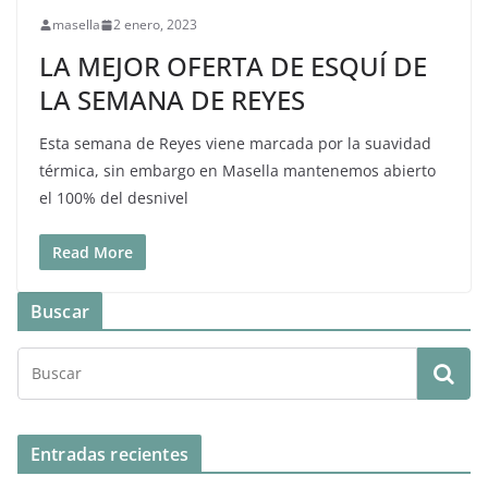
masella
2 enero, 2023
LA MEJOR OFERTA DE ESQUÍ DE
LA SEMANA DE REYES
Esta semana de Reyes viene marcada por la suavidad
térmica, sin embargo en Masella mantenemos abierto
el 100% del desnivel
Read More
Buscar
Entradas recientes