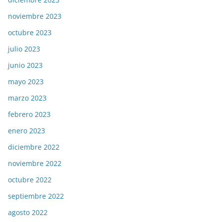
noviembre 2023
octubre 2023
julio 2023
junio 2023
mayo 2023
marzo 2023
febrero 2023
enero 2023
diciembre 2022
noviembre 2022
octubre 2022
septiembre 2022
agosto 2022