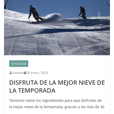
ACTUALIDAD
masella
26 enero, 2023
DISFRUTA DE LA MEJOR NIEVE DE
LA TEMPORADA
Tenemos todos los ingredientes para que disfrutes de
la mejor nieve de la temporada, gracias a los más de 30