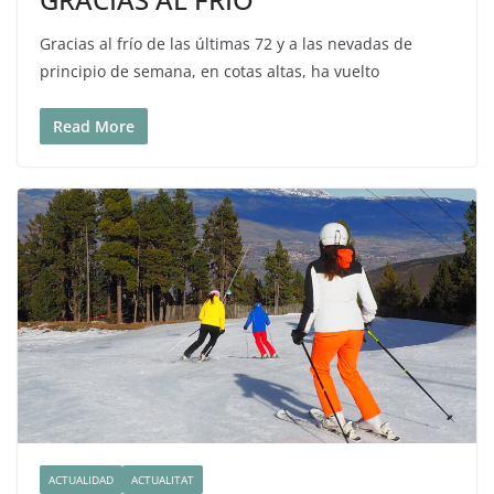
Gracias al frío de las últimas 72 y a las nevadas de
principio de semana, en cotas altas, ha vuelto
Read More
ACTUALIDAD
ACTUALITAT