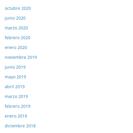
octubre 2020
junio 2020
marzo 2020
febrero 2020
enero 2020
noviembre 2019
junio 2019
mayo 2019
abril 2019
marzo 2019
febrero 2019
enero 2019
diciembre 2018