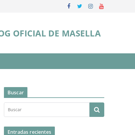
OG OFICIAL DE MASELLA
Buscar
Entradas recientes