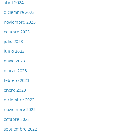
abril 2024
diciembre 2023
noviembre 2023
octubre 2023
julio 2023
junio 2023
mayo 2023
marzo 2023
febrero 2023
enero 2023
diciembre 2022
noviembre 2022
octubre 2022
septiembre 2022