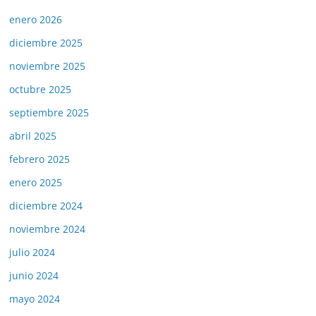
enero 2026
diciembre 2025
noviembre 2025
octubre 2025
septiembre 2025
abril 2025
febrero 2025
enero 2025
diciembre 2024
noviembre 2024
julio 2024
junio 2024
mayo 2024