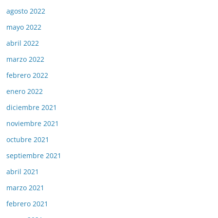
agosto 2022
mayo 2022
abril 2022
marzo 2022
febrero 2022
enero 2022
diciembre 2021
noviembre 2021
octubre 2021
septiembre 2021
abril 2021
marzo 2021
febrero 2021