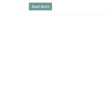
Read More