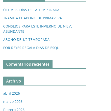
ÚLTIMOS DÍAS DE LA TEMPORADA
TRAMITA EL ABONO DE PRIMAVERA
CONSEJOS PARA ESTE INVIERNO DE NIEVE
ABUNDANTE
ABONO DE 1/2 TEMPORADA
POR REYES REGALA DÍAS DE ESQUÍ
Comentarios recientes
Archivo
abril 2026
marzo 2026
febrero 2026