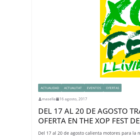
ACTUALIDAD
ACTUALITAT
EVENTOS
OFERTAS
masella
16 agosto, 2017
DEL 17 AL 20 DE AGOSTO T
OFERTA EN THE XOP FEST DE
Del 17 al 20 de agosto calienta motores para la