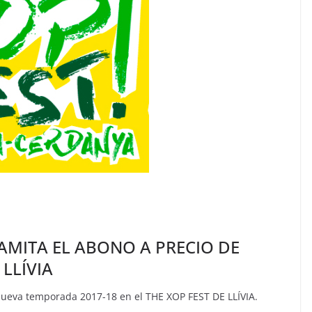
RAMITA EL ABONO A PRECIO DE
 LLÍVIA
 nueva temporada 2017-18 en el THE XOP FEST DE LLÍVIA.