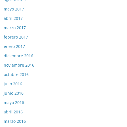
mayo 2017
abril 2017
marzo 2017
febrero 2017
enero 2017
diciembre 2016
noviembre 2016
octubre 2016
julio 2016
junio 2016
mayo 2016
abril 2016
marzo 2016