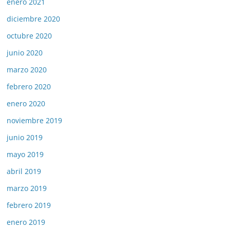
enero 2021
diciembre 2020
octubre 2020
junio 2020
marzo 2020
febrero 2020
enero 2020
noviembre 2019
junio 2019
mayo 2019
abril 2019
marzo 2019
febrero 2019
enero 2019