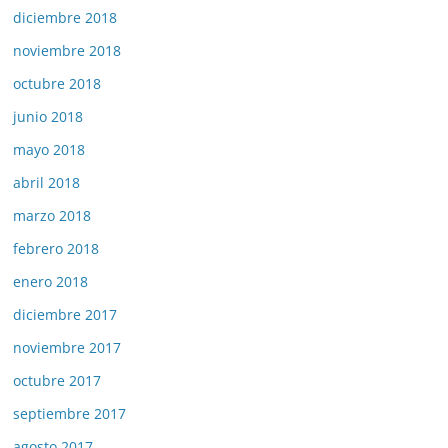
diciembre 2018
noviembre 2018
octubre 2018
junio 2018
mayo 2018
abril 2018
marzo 2018
febrero 2018
enero 2018
diciembre 2017
noviembre 2017
octubre 2017
septiembre 2017
agosto 2017