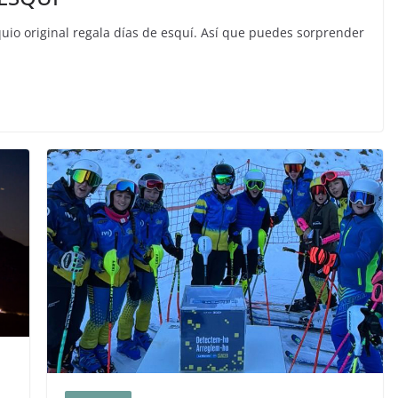
quio original regala días de esquí. Así que puedes sorprender