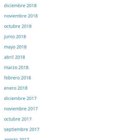
diciembre 2018
noviembre 2018
octubre 2018
junio 2018
mayo 2018
abril 2018
marzo 2018
febrero 2018
enero 2018
diciembre 2017
noviembre 2017
octubre 2017
septiembre 2017
agosto 2017