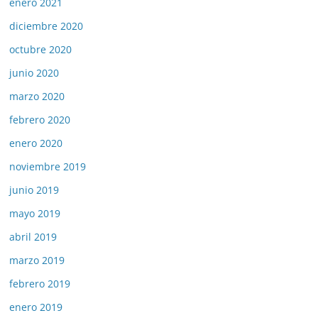
enero 2021
diciembre 2020
octubre 2020
junio 2020
marzo 2020
febrero 2020
enero 2020
noviembre 2019
junio 2019
mayo 2019
abril 2019
marzo 2019
febrero 2019
enero 2019