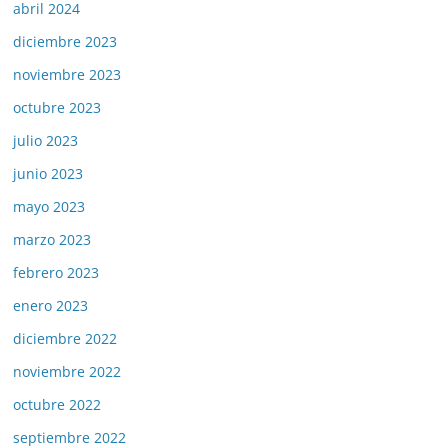
abril 2024
diciembre 2023
noviembre 2023
octubre 2023
julio 2023
junio 2023
mayo 2023
marzo 2023
febrero 2023
enero 2023
diciembre 2022
noviembre 2022
octubre 2022
septiembre 2022