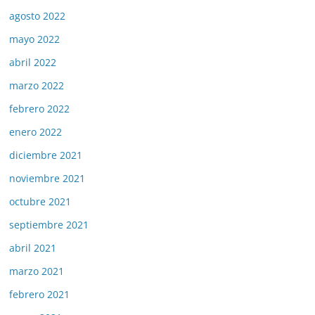
agosto 2022
mayo 2022
abril 2022
marzo 2022
febrero 2022
enero 2022
diciembre 2021
noviembre 2021
octubre 2021
septiembre 2021
abril 2021
marzo 2021
febrero 2021