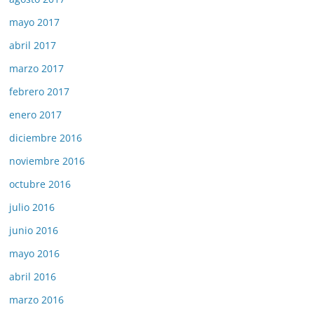
mayo 2017
abril 2017
marzo 2017
febrero 2017
enero 2017
diciembre 2016
noviembre 2016
octubre 2016
julio 2016
junio 2016
mayo 2016
abril 2016
marzo 2016