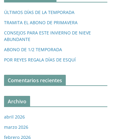
ÚLTIMOS DÍAS DE LA TEMPORADA
TRAMITA EL ABONO DE PRIMAVERA
CONSEJOS PARA ESTE INVIERNO DE NIEVE
ABUNDANTE
ABONO DE 1/2 TEMPORADA
POR REYES REGALA DÍAS DE ESQUÍ
Comentarios recientes
Archivo
abril 2026
marzo 2026
febrero 2026