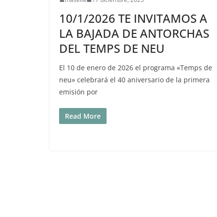
10/1/2026 TE INVITAMOS A
LA BAJADA DE ANTORCHAS
DEL TEMPS DE NEU
El 10 de enero de 2026 el programa «Temps de
neu» celebrará el 40 aniversario de la primera
emisión por
Read More