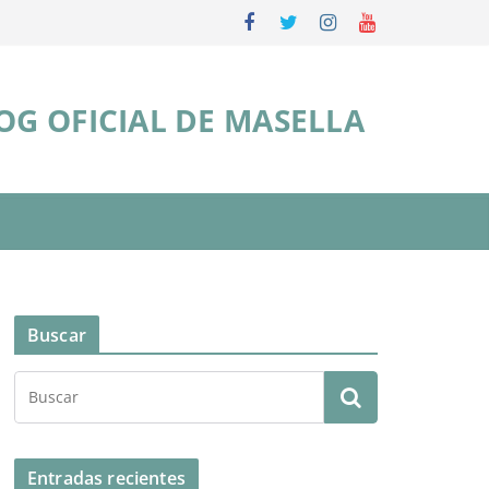
OG OFICIAL DE MASELLA
Buscar
Entradas recientes