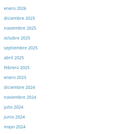
enero 2026
diciembre 2025
noviembre 2025
octubre 2025
septiembre 2025
abril 2025
febrero 2025
enero 2025
diciembre 2024
noviembre 2024
julio 2024
junio 2024
mayo 2024