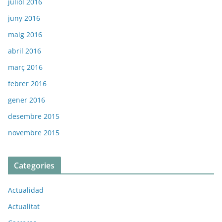
juliol 2016
juny 2016
maig 2016
abril 2016
març 2016
febrer 2016
gener 2016
desembre 2015
novembre 2015
Categories
Actualidad
Actualitat