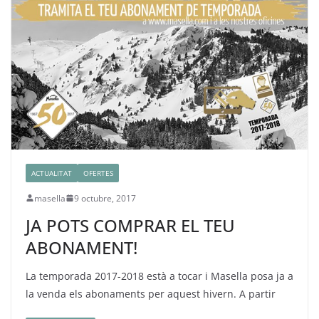
ACTUALITAT
OFERTES
masella
9 octubre, 2017
JA POTS COMPRAR EL TEU
ABONAMENT!
La temporada 2017-2018 està a tocar i Masella posa ja a
la venda els abonaments per aquest hivern. A partir