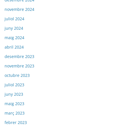
novembre 2024
juliol 2024
juny 2024
maig 2024
abril 2024
desembre 2023
novembre 2023
octubre 2023
juliol 2023
juny 2023
maig 2023
març 2023
febrer 2023