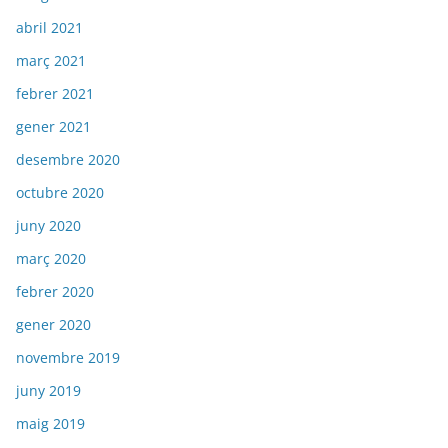
abril 2021
març 2021
febrer 2021
gener 2021
desembre 2020
octubre 2020
juny 2020
març 2020
febrer 2020
gener 2020
novembre 2019
juny 2019
maig 2019