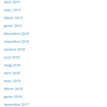
abril 2019
març 2019
febrer 2019
gener 2019
desembre 2018
novembre 2018
octubre 2018
juny 2018
maig 2018
abril 2018
març 2018
febrer 2018
gener 2018
desembre 2017