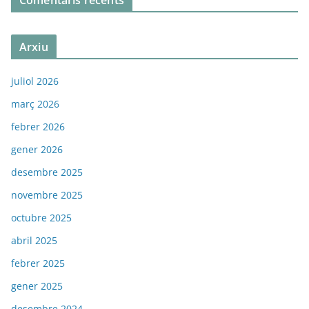
Arxiu
juliol 2026
març 2026
febrer 2026
gener 2026
desembre 2025
novembre 2025
octubre 2025
abril 2025
febrer 2025
gener 2025
desembre 2024