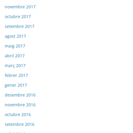
novembre 2017
octubre 2017
setembre 2017
agost 2017
maig 2017
abril 2017
març 2017
febrer 2017
gener 2017
desembre 2016
novembre 2016
octubre 2016
setembre 2016