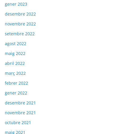
gener 2023
desembre 2022
novembre 2022
setembre 2022
agost 2022
maig 2022
abril 2022
març 2022
febrer 2022
gener 2022
desembre 2021
novembre 2021
octubre 2021
maig 2021