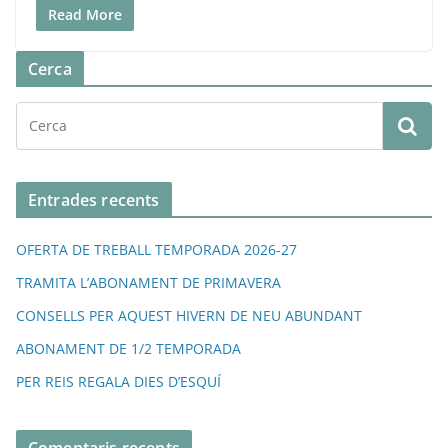
Read More
Cerca
Entrades recents
OFERTA DE TREBALL TEMPORADA 2026-27
TRAMITA L’ABONAMENT DE PRIMAVERA
CONSELLS PER AQUEST HIVERN DE NEU ABUNDANT
ABONAMENT DE 1/2 TEMPORADA
PER REIS REGALA DIES D’ESQUÍ
Comentaris recents