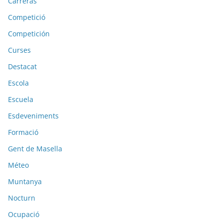
Carreras
Competició
Competición
Curses
Destacat
Escola
Escuela
Esdeveniments
Formació
Gent de Masella
Méteo
Muntanya
Nocturn
Ocupació