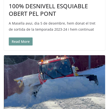
100% DESNIVELL ESQUIABLE
OBERT PEL PONT
A Masella avui, dia 5 de desembre, hem donat el tret
de sortida de la temporada 2023-24 i hem continuat
Read More