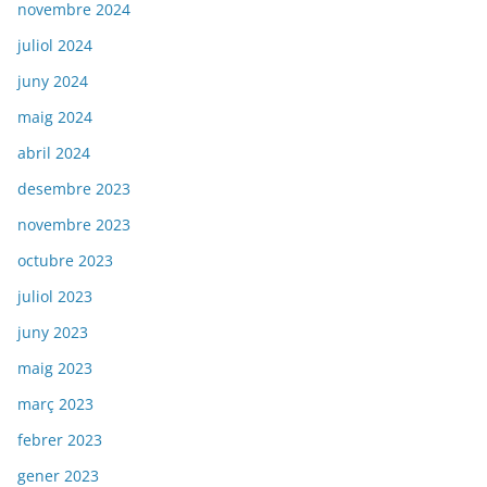
novembre 2024
juliol 2024
juny 2024
maig 2024
abril 2024
desembre 2023
novembre 2023
octubre 2023
juliol 2023
juny 2023
maig 2023
març 2023
febrer 2023
gener 2023