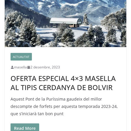
ACTUALITAT
masella
2 desembre, 2023
OFERTA ESPECIAL 4×3 MASELLA
AL TIPIS CERDANYA DE BOLVIR
Aquest Pont de la Puríssima gaudeix del millor
descompte de forfets per aquesta temporada 2023-24,
que s’iniciarà tan bon punt
Read More