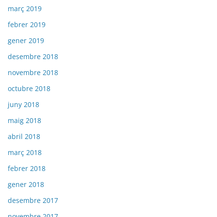
març 2019
febrer 2019
gener 2019
desembre 2018
novembre 2018
octubre 2018
juny 2018
maig 2018
abril 2018
març 2018
febrer 2018
gener 2018
desembre 2017
novembre 2017