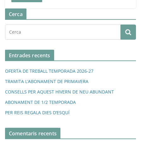
Cerca
Entrades recents
OFERTA DE TREBALL TEMPORADA 2026-27
TRAMITA L’ABONAMENT DE PRIMAVERA
CONSELLS PER AQUEST HIVERN DE NEU ABUNDANT
ABONAMENT DE 1/2 TEMPORADA
PER REIS REGALA DIES D’ESQUÍ
Comentaris recents