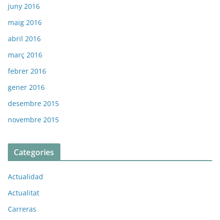
juny 2016
maig 2016
abril 2016
març 2016
febrer 2016
gener 2016
desembre 2015
novembre 2015
Categories
Actualidad
Actualitat
Carreras