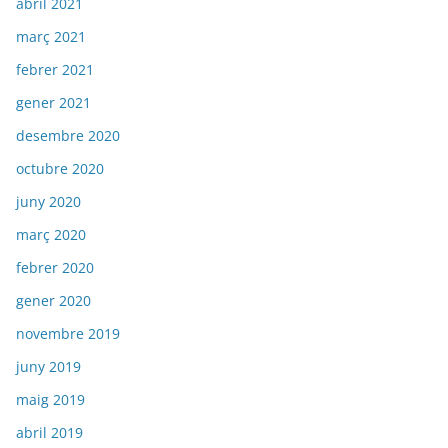
abril 2021
març 2021
febrer 2021
gener 2021
desembre 2020
octubre 2020
juny 2020
març 2020
febrer 2020
gener 2020
novembre 2019
juny 2019
maig 2019
abril 2019