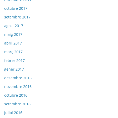
octubre 2017
setembre 2017
agost 2017
maig 2017
abril 2017
març 2017
febrer 2017
gener 2017
desembre 2016
novembre 2016
octubre 2016
setembre 2016
juliol 2016