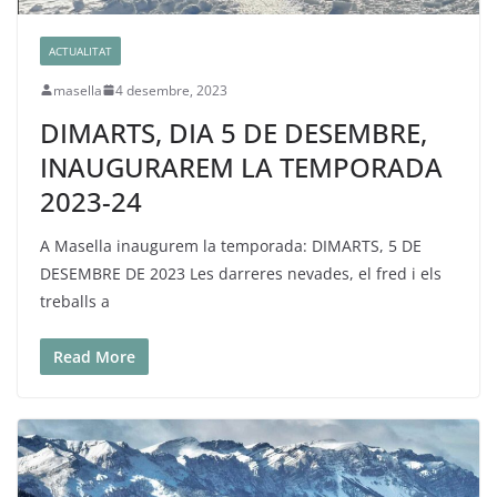
ACTUALITAT
masella
4 desembre, 2023
DIMARTS, DIA 5 DE DESEMBRE,
INAUGURAREM LA TEMPORADA
2023-24
A Masella inaugurem la temporada: DIMARTS, 5 DE
DESEMBRE DE 2023 Les darreres nevades, el fred i els
treballs a
Read More