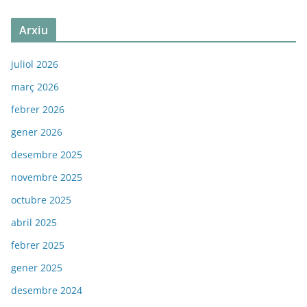
Arxiu
juliol 2026
març 2026
febrer 2026
gener 2026
desembre 2025
novembre 2025
octubre 2025
abril 2025
febrer 2025
gener 2025
desembre 2024