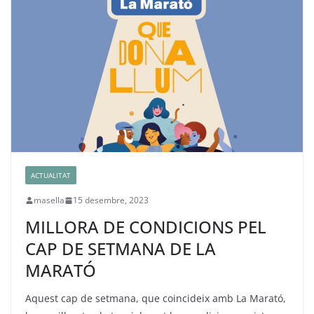
ACTUALITAT
masella
15 desembre, 2023
MILLORA DE CONDICIONS PEL
CAP DE SETMANA DE LA
MARATÓ
Aquest cap de setmana, que coincideix amb La Marató,