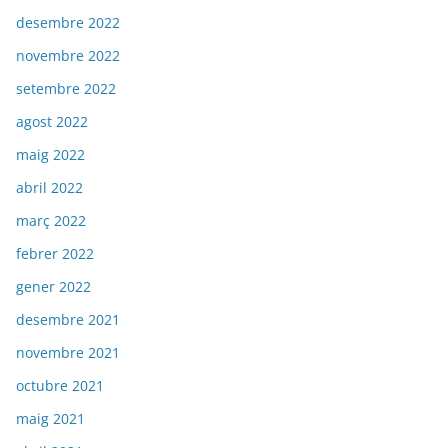
desembre 2022
novembre 2022
setembre 2022
agost 2022
maig 2022
abril 2022
març 2022
febrer 2022
gener 2022
desembre 2021
novembre 2021
octubre 2021
maig 2021