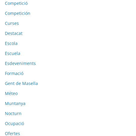
Competició
Competición
Curses
Destacat
Escola
Escuela
Esdeveniments
Formació
Gent de Masella
Méteo
Muntanya
Nocturn
Ocupació
Ofertes