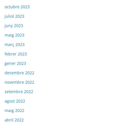
octubre 2023
juliol 2023
juny 2023
maig 2023
març 2023
febrer 2023
gener 2023
desembre 2022
novembre 2022
setembre 2022
agost 2022
maig 2022
abril 2022