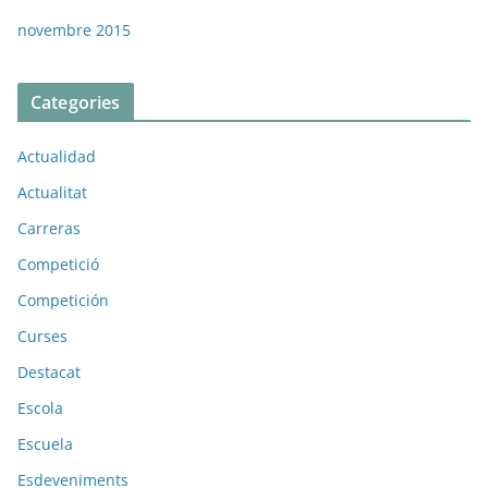
novembre 2015
Categories
Actualidad
Actualitat
Carreras
Competició
Competición
Curses
Destacat
Escola
Escuela
Esdeveniments