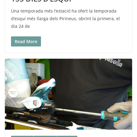
Una temporada més l’estació ha ofert la temporada
d’esquí més llarga dels Pirineus, obrint la primera, el
dia 24 de
Read More