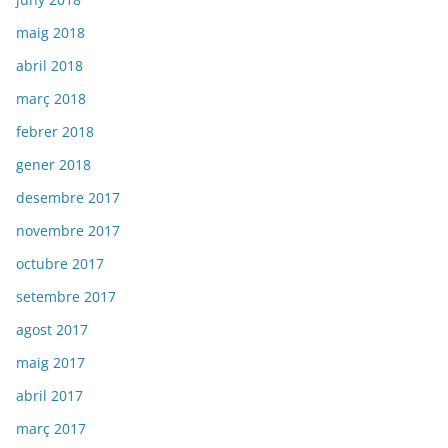
maig 2018
abril 2018
març 2018
febrer 2018
gener 2018
desembre 2017
novembre 2017
octubre 2017
setembre 2017
agost 2017
maig 2017
abril 2017
març 2017