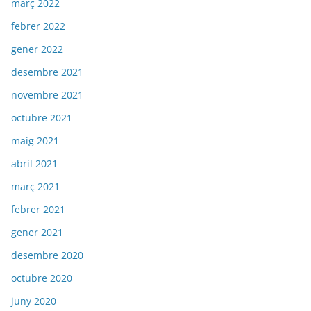
març 2022
febrer 2022
gener 2022
desembre 2021
novembre 2021
octubre 2021
maig 2021
abril 2021
març 2021
febrer 2021
gener 2021
desembre 2020
octubre 2020
juny 2020