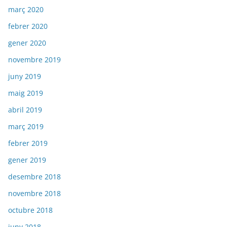
març 2020
febrer 2020
gener 2020
novembre 2019
juny 2019
maig 2019
abril 2019
març 2019
febrer 2019
gener 2019
desembre 2018
novembre 2018
octubre 2018
juny 2018