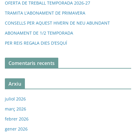
OFERTA DE TREBALL TEMPORADA 2026-27
TRAMITA L’ABONAMENT DE PRIMAVERA
CONSELLS PER AQUEST HIVERN DE NEU ABUNDANT
ABONAMENT DE 1/2 TEMPORADA
PER REIS REGALA DIES D’ESQUÍ
Comentaris recents
Arxiu
juliol 2026
març 2026
febrer 2026
gener 2026