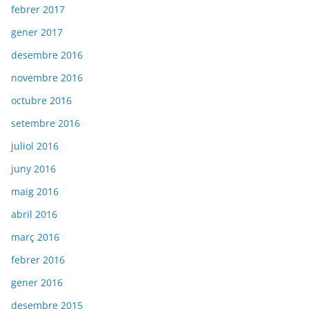
febrer 2017
gener 2017
desembre 2016
novembre 2016
octubre 2016
setembre 2016
juliol 2016
juny 2016
maig 2016
abril 2016
març 2016
febrer 2016
gener 2016
desembre 2015