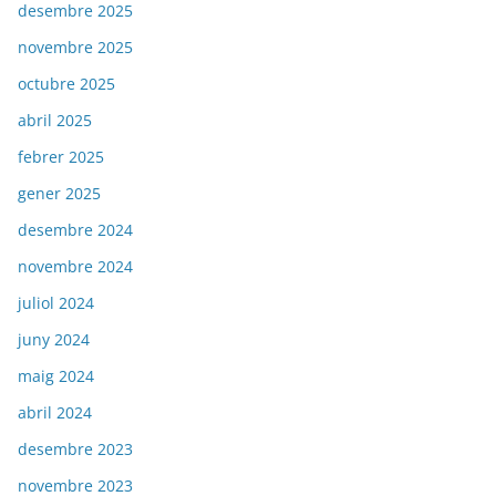
desembre 2025
novembre 2025
octubre 2025
abril 2025
febrer 2025
gener 2025
desembre 2024
novembre 2024
juliol 2024
juny 2024
maig 2024
abril 2024
desembre 2023
novembre 2023