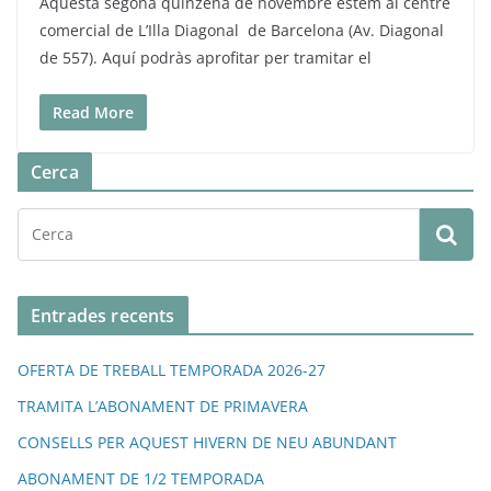
Aquesta segona quinzena de novembre estem al centre
comercial de L’Illa Diagonal de Barcelona (Av. Diagonal
de 557). Aquí podràs aprofitar per tramitar el
Read More
Cerca
Entrades recents
OFERTA DE TREBALL TEMPORADA 2026-27
TRAMITA L’ABONAMENT DE PRIMAVERA
CONSELLS PER AQUEST HIVERN DE NEU ABUNDANT
ABONAMENT DE 1/2 TEMPORADA