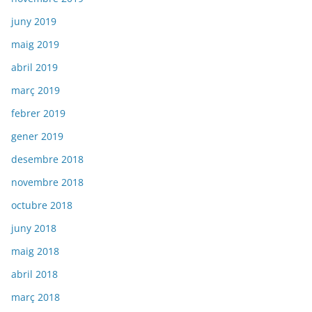
juny 2019
maig 2019
abril 2019
març 2019
febrer 2019
gener 2019
desembre 2018
novembre 2018
octubre 2018
juny 2018
maig 2018
abril 2018
març 2018