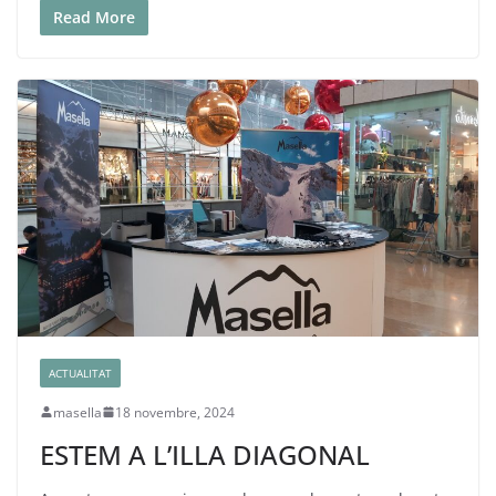
Read More
ACTUALITAT
masella
18 novembre, 2024
ESTEM A L’ILLA DIAGONAL