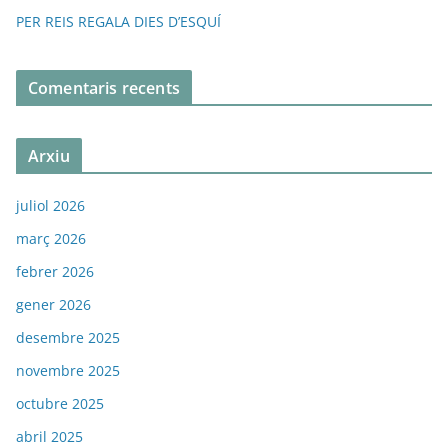
PER REIS REGALA DIES D’ESQUÍ
Comentaris recents
Arxiu
juliol 2026
març 2026
febrer 2026
gener 2026
desembre 2025
novembre 2025
octubre 2025
abril 2025