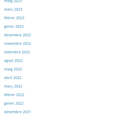
maig 2023
març 2023
febrer 2023
gener 2023
desembre 2022
novembre 2022
setembre 2022
agost 2022
maig 2022
abril 2022
març 2022
febrer 2022
gener 2022
desembre 2021