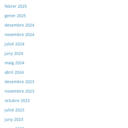
febrer 2025
gener 2025
desembre 2024
novembre 2024
juliol 2024
juny 2024
maig 2024
abril 2024
desembre 2023
novembre 2023
octubre 2023
juliol 2023
juny 2023