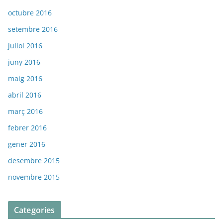
octubre 2016
setembre 2016
juliol 2016
juny 2016
maig 2016
abril 2016
març 2016
febrer 2016
gener 2016
desembre 2015
novembre 2015
Categories