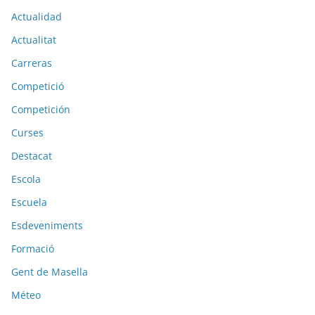
Actualidad
Actualitat
Carreras
Competició
Competición
Curses
Destacat
Escola
Escuela
Esdeveniments
Formació
Gent de Masella
Méteo