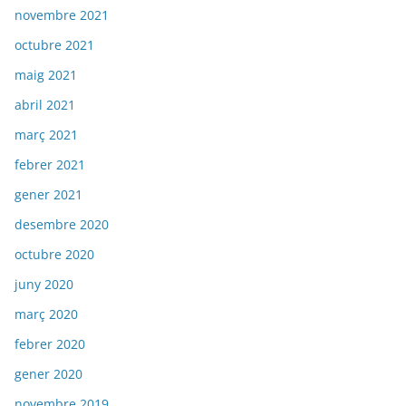
novembre 2021
octubre 2021
maig 2021
abril 2021
març 2021
febrer 2021
gener 2021
desembre 2020
octubre 2020
juny 2020
març 2020
febrer 2020
gener 2020
novembre 2019