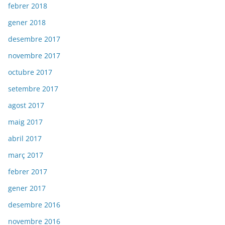
febrer 2018
gener 2018
desembre 2017
novembre 2017
octubre 2017
setembre 2017
agost 2017
maig 2017
abril 2017
març 2017
febrer 2017
gener 2017
desembre 2016
novembre 2016