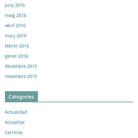
juny 2016
maig 2016
abril 2016
març 2016
febrer 2016
gener 2016
desembre 2015
novembre 2015
Categories
Actualidad
Actualitat
Carreras