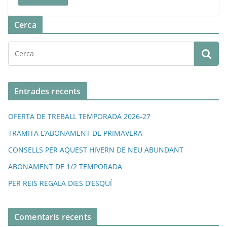
Cerca
Entrades recents
OFERTA DE TREBALL TEMPORADA 2026-27
TRAMITA L’ABONAMENT DE PRIMAVERA
CONSELLS PER AQUEST HIVERN DE NEU ABUNDANT
ABONAMENT DE 1/2 TEMPORADA
PER REIS REGALA DIES D’ESQUÍ
Comentaris recents