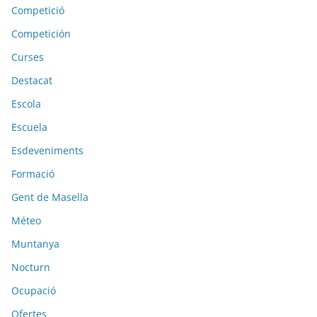
Competició
Competición
Curses
Destacat
Escola
Escuela
Esdeveniments
Formació
Gent de Masella
Méteo
Muntanya
Nocturn
Ocupació
Ofertes