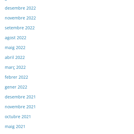
desembre 2022
novembre 2022
setembre 2022
agost 2022
maig 2022
abril 2022
març 2022
febrer 2022
gener 2022
desembre 2021
novembre 2021
octubre 2021
maig 2021