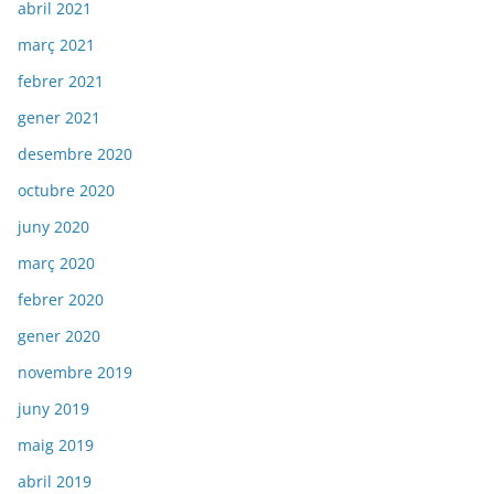
abril 2021
març 2021
febrer 2021
gener 2021
desembre 2020
octubre 2020
juny 2020
març 2020
febrer 2020
gener 2020
novembre 2019
juny 2019
maig 2019
abril 2019