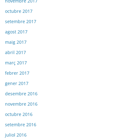
novembre 2017
octubre 2017
setembre 2017
agost 2017
maig 2017
abril 2017
març 2017
febrer 2017
gener 2017
desembre 2016
novembre 2016
octubre 2016
setembre 2016
juliol 2016