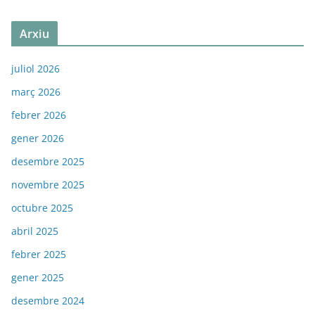
Arxiu
juliol 2026
març 2026
febrer 2026
gener 2026
desembre 2025
novembre 2025
octubre 2025
abril 2025
febrer 2025
gener 2025
desembre 2024