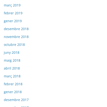
març 2019
febrer 2019
gener 2019
desembre 2018
novembre 2018
octubre 2018
juny 2018
maig 2018
abril 2018
març 2018
febrer 2018
gener 2018
desembre 2017