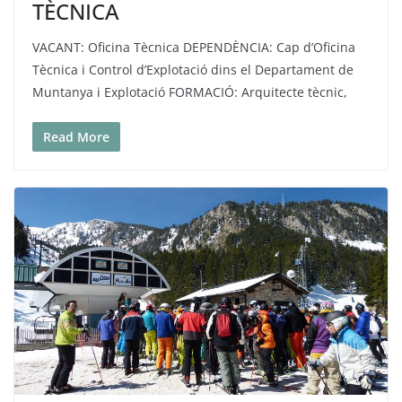
TÈCNICA
VACANT: Oficina Tècnica DEPENDÈNCIA: Cap d’Oficina
Tècnica i Control d’Explotació dins el Departament de
Muntanya i Explotació FORMACIÓ: Arquitecte tècnic,
Read More