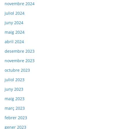
novembre 2024
juliol 2024
juny 2024
maig 2024
abril 2024
desembre 2023
novembre 2023
octubre 2023
juliol 2023
juny 2023
maig 2023
març 2023
febrer 2023
gener 2023