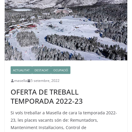
ACTUALITAT
DESTACAT
OCUPACIÓ
masella
5 setembre, 2022
OFERTA DE TREBALL
TEMPORADA 2022-23
Si vols treballar a Masella de cara la temporada 2022-
23, les places vacants són de: Remuntadors,
Manteniment Instal·lacions, Control de