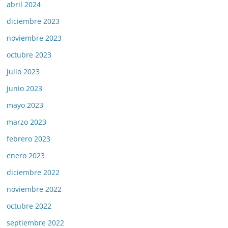
abril 2024
diciembre 2023
noviembre 2023
octubre 2023
julio 2023
junio 2023
mayo 2023
marzo 2023
febrero 2023
enero 2023
diciembre 2022
noviembre 2022
octubre 2022
septiembre 2022