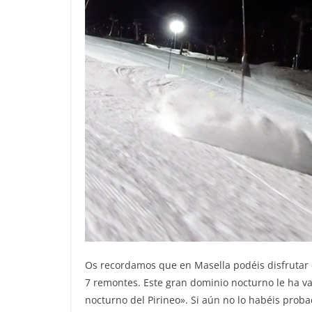
Os recordamos que en Masella podéis disfrutar d
7 remontes. Este gran dominio nocturno le ha va
nocturno del Pirineo». Si aún no lo habéis proba