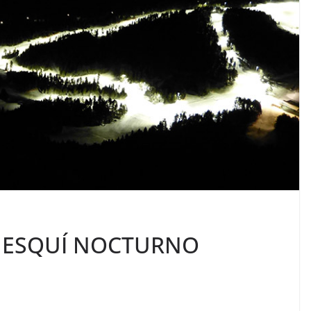
 ESQUÍ NOCTURNO