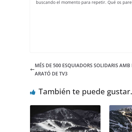
buscando el momento para repetir. Qué os parec
MÉS DE 500 ESQUIADORS SOLIDARIS AMB
ARATÓ DE TV3
También te puede gustar.