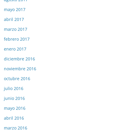
mayo 2017
abril 2017
marzo 2017
febrero 2017
enero 2017
diciembre 2016
noviembre 2016
octubre 2016
julio 2016
junio 2016
mayo 2016
abril 2016
marzo 2016