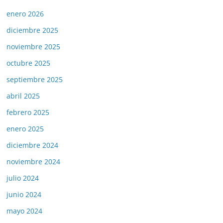
enero 2026
diciembre 2025
noviembre 2025
octubre 2025
septiembre 2025
abril 2025
febrero 2025
enero 2025
diciembre 2024
noviembre 2024
julio 2024
junio 2024
mayo 2024