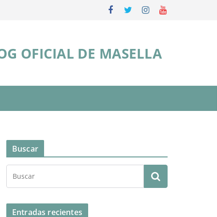
OG OFICIAL DE MASELLA
Buscar
Entradas recientes