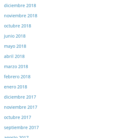
diciembre 2018
noviembre 2018
octubre 2018
junio 2018
mayo 2018
abril 2018
marzo 2018
febrero 2018
enero 2018
diciembre 2017
noviembre 2017
octubre 2017
septiembre 2017
agosto 2017