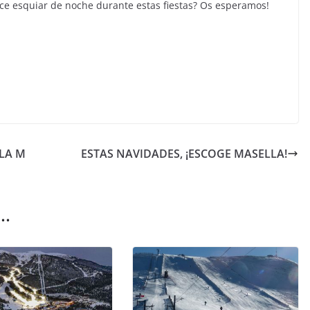
e esquiar de noche durante estas fiestas? Os esperamos!
 LA M
ESTAS NAVIDADES, ¡ESCOGE MASELLA!
..