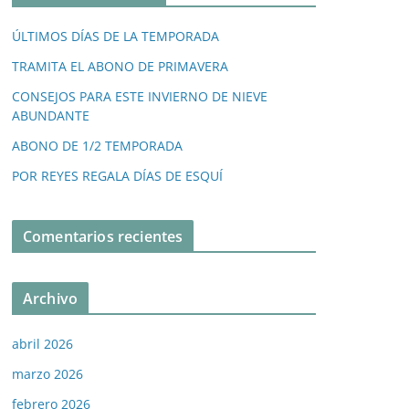
ÚLTIMOS DÍAS DE LA TEMPORADA
TRAMITA EL ABONO DE PRIMAVERA
CONSEJOS PARA ESTE INVIERNO DE NIEVE
ABUNDANTE
ABONO DE 1/2 TEMPORADA
POR REYES REGALA DÍAS DE ESQUÍ
Comentarios recientes
Archivo
abril 2026
marzo 2026
febrero 2026