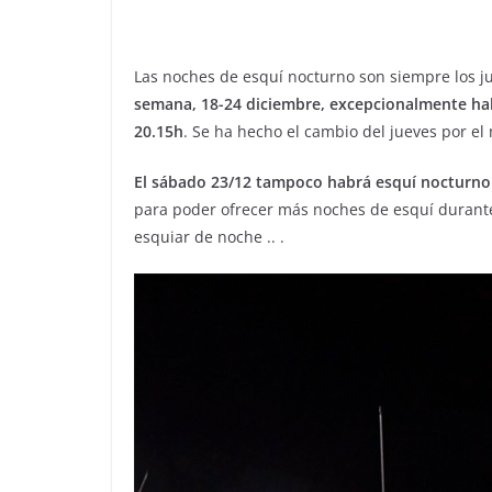
Las noches de esquí nocturno son siempre los ju
semana, 18-24 diciembre, excepcionalmente hab
20.15h
. Se ha hecho el cambio del jueves por el
El sábado 23/12 tampoco habrá esquí nocturno y
para poder ofrecer más noches de esquí durant
esquiar de noche .. .