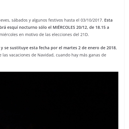
eves, sábados y algunos festivos hasta el 03/10/2017.
Esta
rá esquí nocturno sólo el MIÉRCOLES 20/12, de 18.15 a
 miércoles en motivo de las elecciones del 21D.
 se sustituye esta fecha por el martes 2 de enero de 2018
,
e las vacaciones de Navidad, cuando hay más ganas de