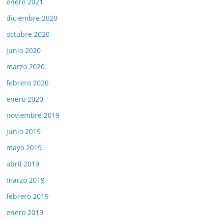
enero 2021
diciembre 2020
octubre 2020
junio 2020
marzo 2020
febrero 2020
enero 2020
noviembre 2019
junio 2019
mayo 2019
abril 2019
marzo 2019
febrero 2019
enero 2019