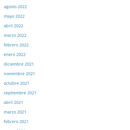
agosto 2022
mayo 2022
abril 2022
marzo 2022
febrero 2022
enero 2022
diciembre 2021
noviembre 2021
octubre 2021
septiembre 2021
abril 2021
marzo 2021
febrero 2021