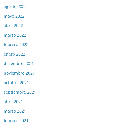
agosto 2022
mayo 2022
abril 2022
marzo 2022
febrero 2022
enero 2022
diciembre 2021
noviembre 2021
octubre 2021
septiembre 2021
abril 2021
marzo 2021
febrero 2021