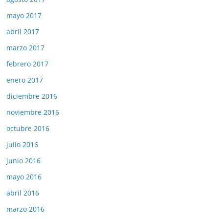
mayo 2017
abril 2017
marzo 2017
febrero 2017
enero 2017
diciembre 2016
noviembre 2016
octubre 2016
julio 2016
junio 2016
mayo 2016
abril 2016
marzo 2016