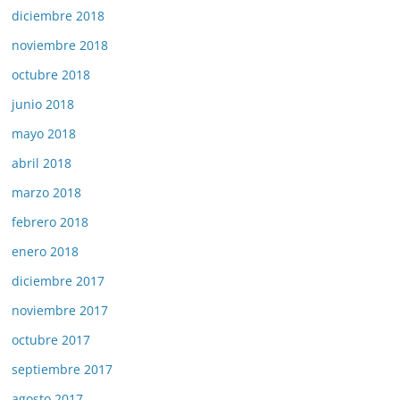
diciembre 2018
noviembre 2018
octubre 2018
junio 2018
mayo 2018
abril 2018
marzo 2018
febrero 2018
enero 2018
diciembre 2017
noviembre 2017
octubre 2017
septiembre 2017
agosto 2017