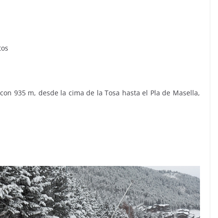
tos
con 935 m, desde la cima de la Tosa hasta el Pla de Masella,