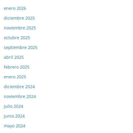
enero 2026
diciembre 2025
noviembre 2025
octubre 2025
septiembre 2025
abril 2025
febrero 2025
enero 2025
diciembre 2024
noviembre 2024
julio 2024
junio 2024
mayo 2024