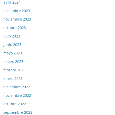
abril 2024
diciembre 2023
noviembre 2023
octubre 2023
julio 2023
junio 2023
mayo 2023
marzo 2023
febrero 2023
enero 2023
diciembre 2022
noviembre 2022
octubre 2022
septiembre 2022