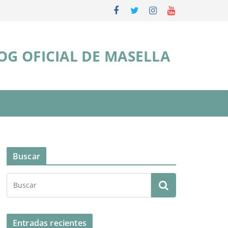
OG OFICIAL DE MASELLA
Buscar
Entradas recientes