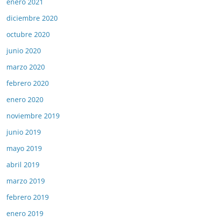
enero 2021
diciembre 2020
octubre 2020
junio 2020
marzo 2020
febrero 2020
enero 2020
noviembre 2019
junio 2019
mayo 2019
abril 2019
marzo 2019
febrero 2019
enero 2019