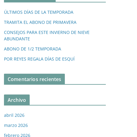
ÚLTIMOS DÍAS DE LA TEMPORADA
TRAMITA EL ABONO DE PRIMAVERA
CONSEJOS PARA ESTE INVIERNO DE NIEVE
ABUNDANTE
ABONO DE 1/2 TEMPORADA
POR REYES REGALA DÍAS DE ESQUÍ
Comentarios recientes
Archivo
abril 2026
marzo 2026
febrero 2026