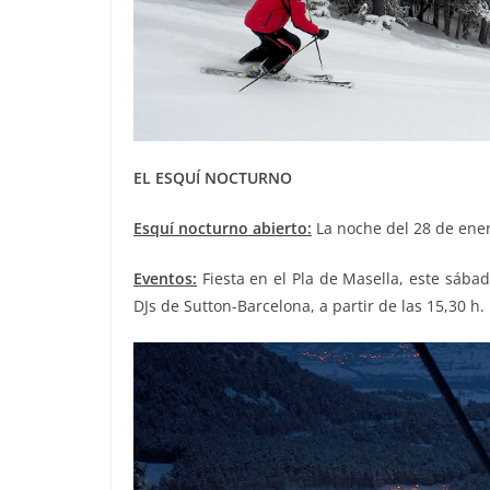
EL ESQUÍ NOCTURNO
Esquí nocturno abierto:
La noche del 28 de ener
Eventos:
Fiesta en el Pla de Masella, este sába
DJs de Sutton-Barcelona, a partir de las 15,30 h.