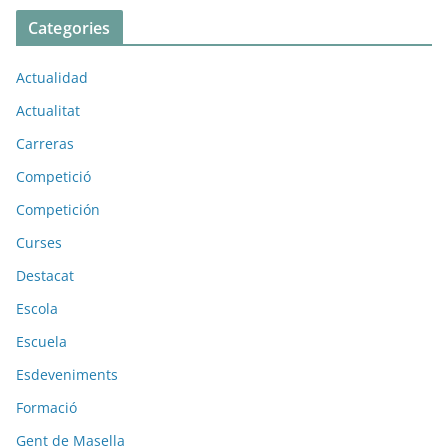
Categories
Actualidad
Actualitat
Carreras
Competició
Competición
Curses
Destacat
Escola
Escuela
Esdeveniments
Formació
Gent de Masella