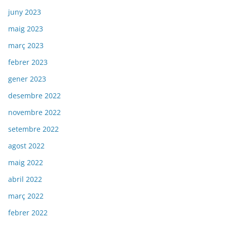
juny 2023
maig 2023
març 2023
febrer 2023
gener 2023
desembre 2022
novembre 2022
setembre 2022
agost 2022
maig 2022
abril 2022
març 2022
febrer 2022