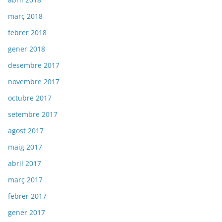
març 2018
febrer 2018
gener 2018
desembre 2017
novembre 2017
octubre 2017
setembre 2017
agost 2017
maig 2017
abril 2017
març 2017
febrer 2017
gener 2017