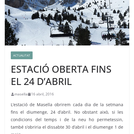
ACTUALITAT
ESTACIÓ OBERTA FINS
EL 24 D’ABRIL
masella
16 abril, 2016
L’estació de Masella obrirem cada dia de la setmana
fins el diumenge, 24 d’abril. No obstant això, si les
condicions del temps i de la neu ho permetessin,
també s’obriria el dissabte 30 d’abril i el diumenge 1 de