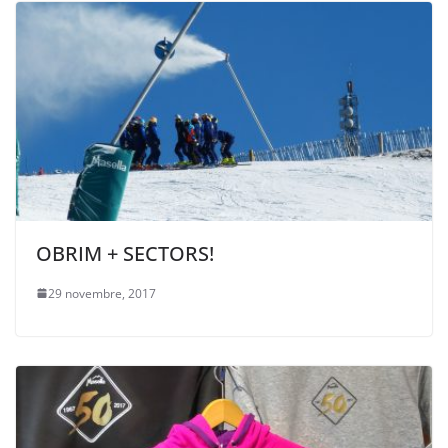
OBRIM + SECTORS!
29 novembre, 2017