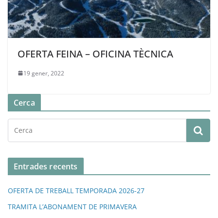
OFERTA FEINA – OFICINA TÈCNICA
19 gener, 2022
Cerca
Entrades recents
OFERTA DE TREBALL TEMPORADA 2026-27
TRAMITA L’ABONAMENT DE PRIMAVERA