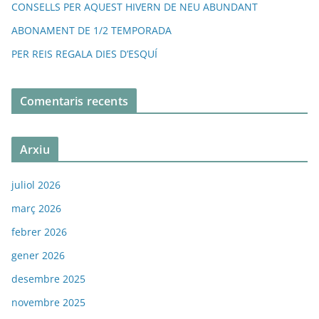
CONSELLS PER AQUEST HIVERN DE NEU ABUNDANT
ABONAMENT DE 1/2 TEMPORADA
PER REIS REGALA DIES D’ESQUÍ
Comentaris recents
Arxiu
juliol 2026
març 2026
febrer 2026
gener 2026
desembre 2025
novembre 2025