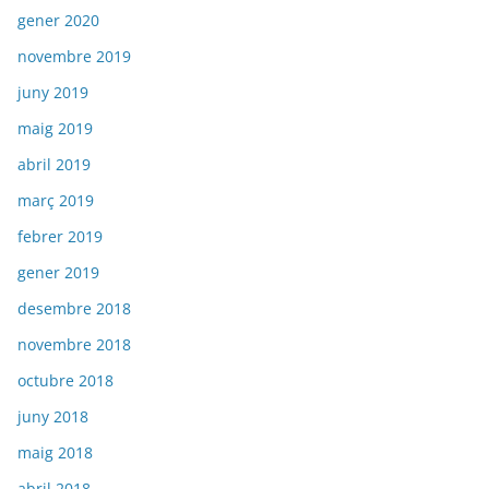
gener 2020
novembre 2019
juny 2019
maig 2019
abril 2019
març 2019
febrer 2019
gener 2019
desembre 2018
novembre 2018
octubre 2018
juny 2018
maig 2018
abril 2018