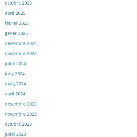
octubre 2025
abril 2025
febrer 2025
gener 2025
desembre 2024
novembre 2024
juliol 2024
juny 2024
maig 2024
abril 2024
desembre 2023
novembre 2023
octubre 2023
juliol 2023