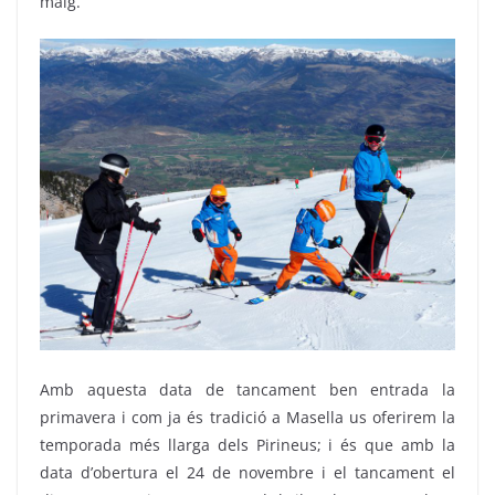
maig.
Amb aquesta data de tancament ben entrada la
primavera i com ja és tradició a Masella us oferirem la
temporada més llarga dels Pirineus; i és que amb la
data d’obertura el 24 de novembre i el tancament el