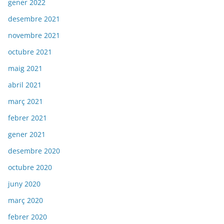
gener 2022
desembre 2021
novembre 2021
octubre 2021
maig 2021
abril 2021
març 2021
febrer 2021
gener 2021
desembre 2020
octubre 2020
juny 2020
març 2020
febrer 2020