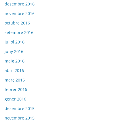
desembre 2016
novembre 2016
octubre 2016
setembre 2016
juliol 2016
juny 2016
maig 2016
abril 2016
març 2016
febrer 2016
gener 2016
desembre 2015
novembre 2015