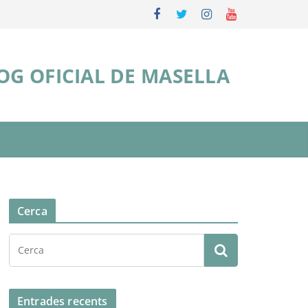
OG OFICIAL DE MASELLA
Cerca
Entrades recents