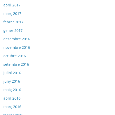
abril 2017
març 2017
febrer 2017
gener 2017
desembre 2016
novembre 2016
octubre 2016
setembre 2016
juliol 2016
juny 2016
maig 2016
abril 2016
març 2016