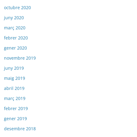
octubre 2020
juny 2020
març 2020
febrer 2020
gener 2020
novembre 2019
juny 2019
maig 2019
abril 2019
març 2019
febrer 2019
gener 2019
desembre 2018