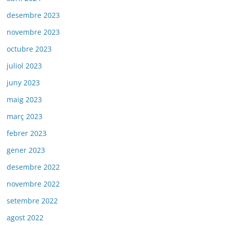
desembre 2023
novembre 2023
octubre 2023
juliol 2023
juny 2023
maig 2023
març 2023
febrer 2023
gener 2023
desembre 2022
novembre 2022
setembre 2022
agost 2022