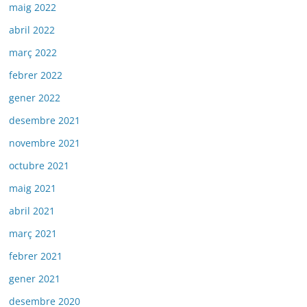
maig 2022
abril 2022
març 2022
febrer 2022
gener 2022
desembre 2021
novembre 2021
octubre 2021
maig 2021
abril 2021
març 2021
febrer 2021
gener 2021
desembre 2020