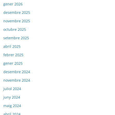
gener 2026
desembre 2025
novembre 2025
octubre 2025
setembre 2025
abril 2025
febrer 2025
gener 2025
desembre 2024
novembre 2024
juliol 2024
juny 2024
maig 2024
abril 2024