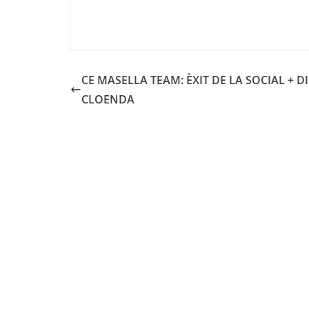
CE MASELLA TEAM: ÈXIT DE LA SOCIAL + D
CLOENDA