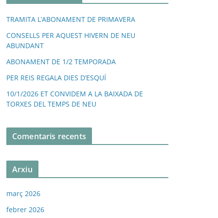
TRAMITA L’ABONAMENT DE PRIMAVERA
CONSELLS PER AQUEST HIVERN DE NEU
ABUNDANT
ABONAMENT DE 1/2 TEMPORADA
PER REIS REGALA DIES D’ESQUÍ
10/1/2026 ET CONVIDEM A LA BAIXADA DE
TORXES DEL TEMPS DE NEU
Comentaris recents
Arxiu
març 2026
febrer 2026