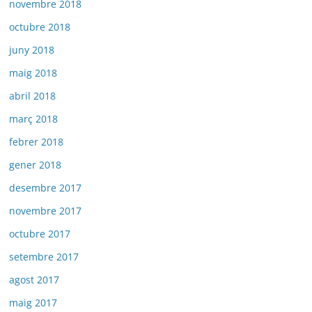
novembre 2018
octubre 2018
juny 2018
maig 2018
abril 2018
març 2018
febrer 2018
gener 2018
desembre 2017
novembre 2017
octubre 2017
setembre 2017
agost 2017
maig 2017