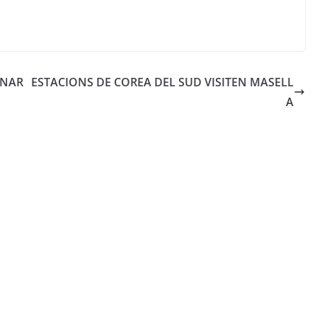
INAR
ESTACIONS DE COREA DEL SUD VISITEN MASELL
A