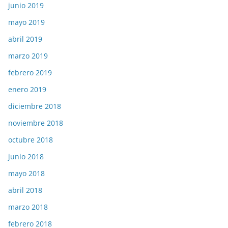
junio 2019
mayo 2019
abril 2019
marzo 2019
febrero 2019
enero 2019
diciembre 2018
noviembre 2018
octubre 2018
junio 2018
mayo 2018
abril 2018
marzo 2018
febrero 2018