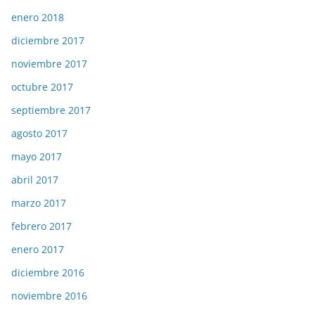
enero 2018
diciembre 2017
noviembre 2017
octubre 2017
septiembre 2017
agosto 2017
mayo 2017
abril 2017
marzo 2017
febrero 2017
enero 2017
diciembre 2016
noviembre 2016