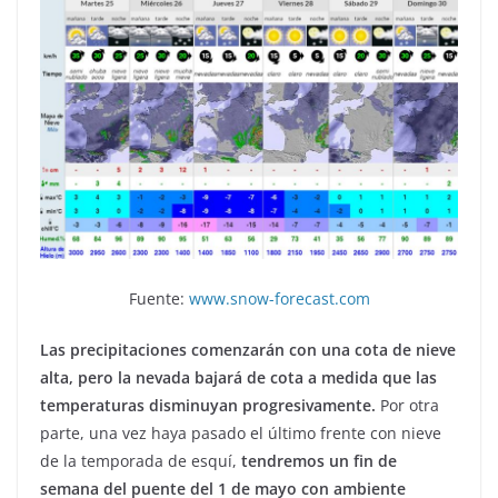
Fuente:
www.snow-forecast.com
Las precipitaciones comenzarán con una cota de nieve
alta, pero la nevada bajará de cota a medida que las
temperaturas disminuyan progresivamente.
Por otra
parte, una vez haya pasado el último frente con nieve
de la temporada de esquí,
tendremos un fin de
semana del puente del 1 de mayo con ambiente