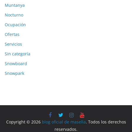
Muntanya
Nocturno
Ocupación
Ofertas
Servicios
Sin categoría
Snowboard
Snowpark
Copyright © 2026
blog oficial de masella
. Todos los derechos
reservados.