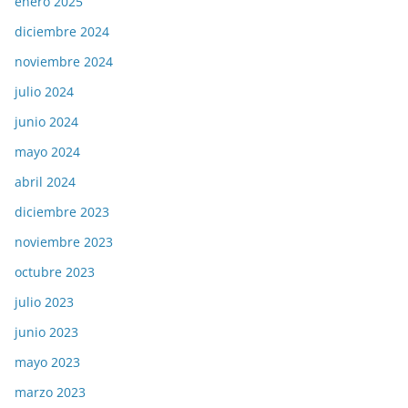
enero 2025
diciembre 2024
noviembre 2024
julio 2024
junio 2024
mayo 2024
abril 2024
diciembre 2023
noviembre 2023
octubre 2023
julio 2023
junio 2023
mayo 2023
marzo 2023