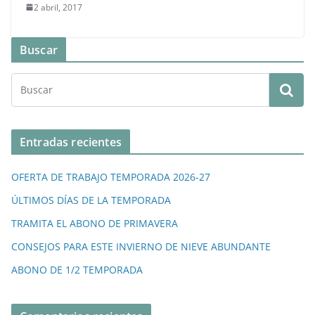
2 abril, 2017
Buscar
Entradas recientes
OFERTA DE TRABAJO TEMPORADA 2026-27
ÚLTIMOS DÍAS DE LA TEMPORADA
TRAMITA EL ABONO DE PRIMAVERA
CONSEJOS PARA ESTE INVIERNO DE NIEVE ABUNDANTE
ABONO DE 1/2 TEMPORADA