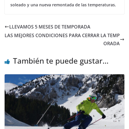
soleado y una nueva remontada de las temperaturas.
LLEVAMOS 5 MESES DE TEMPORADA
LAS MEJORES CONDICIONES PARA CERRAR LA TEMP
ORADA
También te puede gustar...