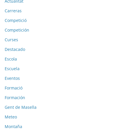
Actualitat
Carreras
Competició
Competición
Curses
Destacado
Escola
Escuela
Eventos
Formació
Formación
Gent de Masella
Meteo
Montaña