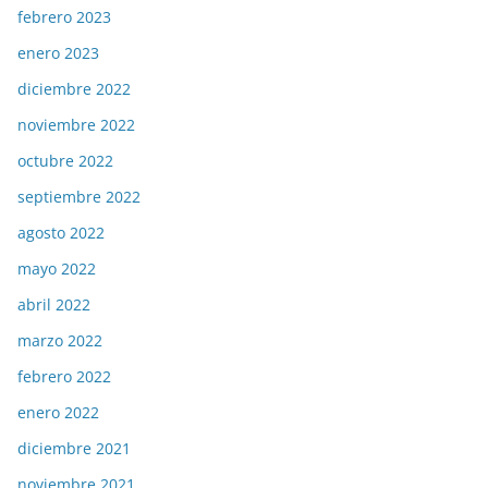
febrero 2023
enero 2023
diciembre 2022
noviembre 2022
octubre 2022
septiembre 2022
agosto 2022
mayo 2022
abril 2022
marzo 2022
febrero 2022
enero 2022
diciembre 2021
noviembre 2021