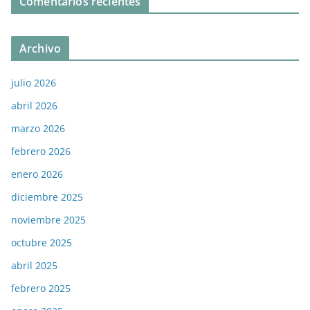
Comentarios recientes
Archivo
julio 2026
abril 2026
marzo 2026
febrero 2026
enero 2026
diciembre 2025
noviembre 2025
octubre 2025
abril 2025
febrero 2025