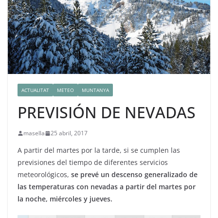
ACTUALITAT
METEO
MUNTANYA
PREVISIÓN DE NEVADAS
masella
25 abril, 2017
A partir del martes por la tarde, si se cumplen las
previsiones del tiempo de diferentes servicios
meteorológicos,
se prevé un descenso generalizado de
las temperaturas con nevadas a partir del martes por
la noche, miércoles y jueves.