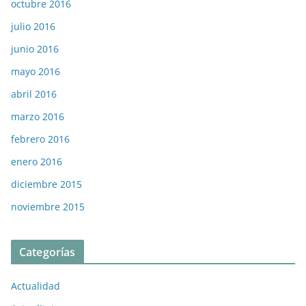
octubre 2016
julio 2016
junio 2016
mayo 2016
abril 2016
marzo 2016
febrero 2016
enero 2016
diciembre 2015
noviembre 2015
Categorías
Actualidad