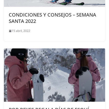
CONDICIONES Y CONSEJOS – SEMANA
SANTA 2022
15 abril, 2022