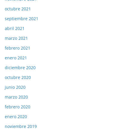
octubre 2021
septiembre 2021
abril 2021
marzo 2021
febrero 2021
enero 2021
diciembre 2020
octubre 2020
junio 2020
marzo 2020
febrero 2020
enero 2020
noviembre 2019