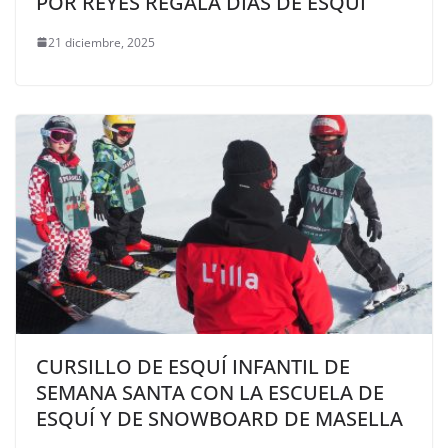
POR REYES REGALA DÍAS DE ESQUÍ
21 diciembre, 2025
CURSILLO DE ESQUÍ INFANTIL DE
SEMANA SANTA CON LA ESCUELA DE
ESQUÍ Y DE SNOWBOARD DE MASELLA