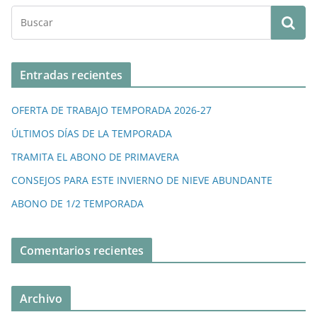
Entradas recientes
OFERTA DE TRABAJO TEMPORADA 2026-27
ÚLTIMOS DÍAS DE LA TEMPORADA
TRAMITA EL ABONO DE PRIMAVERA
CONSEJOS PARA ESTE INVIERNO DE NIEVE ABUNDANTE
ABONO DE 1/2 TEMPORADA
Comentarios recientes
Archivo