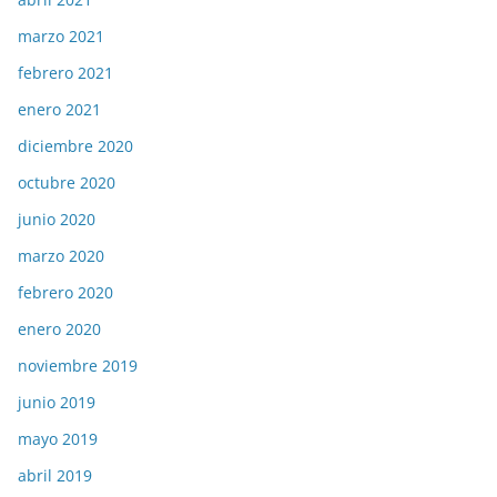
marzo 2021
febrero 2021
enero 2021
diciembre 2020
octubre 2020
junio 2020
marzo 2020
febrero 2020
enero 2020
noviembre 2019
junio 2019
mayo 2019
abril 2019