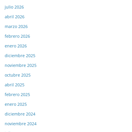
julio 2026
abril 2026
marzo 2026
febrero 2026
enero 2026
diciembre 2025
noviembre 2025
octubre 2025
abril 2025
febrero 2025
enero 2025
diciembre 2024
noviembre 2024