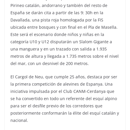
Pirineo catalán, andorrano y también del resto de
España se darán cita a partir de las 9: 30h en la
Davallada, una pista roja homologada por la FIS
ubicada entre bosques y con final en el Pla de Masella.
Este será el escenario donde niños y niñas en la
categoría U10 y U12 disputarán un Slalom Gigante a
una manguera y en un trazado con salida a 1.935
metros de altura y llegada a 1.735 metros sobre el nivel
del mar, con un desnivel de 200 metros.
El Cargol de Neu, que cumple 25 años, destaca por ser
la primera competición de alevines de Espanya. Una
iniciativa impulsada por el Club CANM-Cerdanya que
se ha convertido en todo un referente del esquí alpino
para ser el desfile previo de los corredores que
posteriormente conformarán la élite del esquí catalán y
nacional.