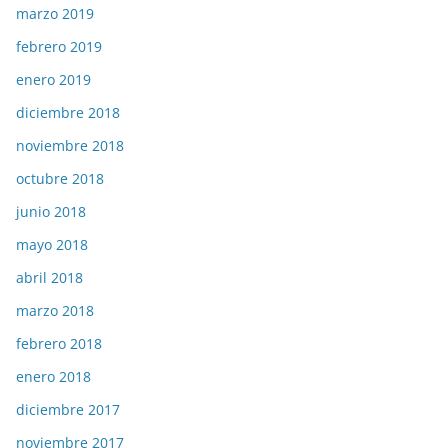
marzo 2019
febrero 2019
enero 2019
diciembre 2018
noviembre 2018
octubre 2018
junio 2018
mayo 2018
abril 2018
marzo 2018
febrero 2018
enero 2018
diciembre 2017
noviembre 2017