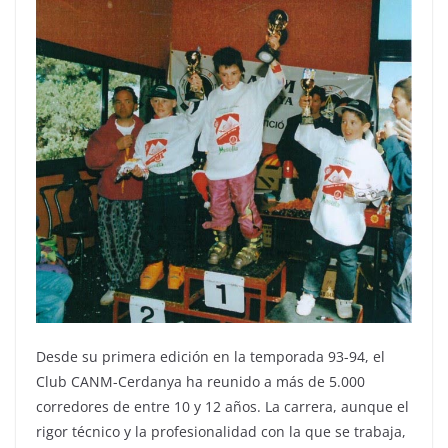
Desde su primera edición en la temporada 93-94, el
Club CANM-Cerdanya ha reunido a más de 5.000
corredores de entre 10 y 12 años. La carrera, aunque el
rigor técnico y la profesionalidad con la que se trabaja,