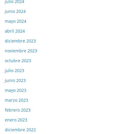
julio 2024
junio 2024
mayo 2024
abril 2024
diciembre 2023
noviembre 2023
octubre 2023
julio 2023
junio 2023
mayo 2023
marzo 2023
febrero 2023
enero 2023
diciembre 2022