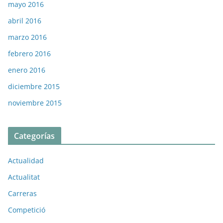
mayo 2016
abril 2016
marzo 2016
febrero 2016
enero 2016
diciembre 2015
noviembre 2015
Categorías
Actualidad
Actualitat
Carreras
Competició