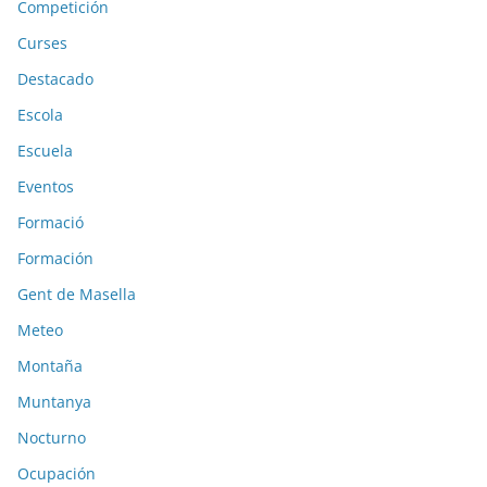
Competición
Curses
Destacado
Escola
Escuela
Eventos
Formació
Formación
Gent de Masella
Meteo
Montaña
Muntanya
Nocturno
Ocupación