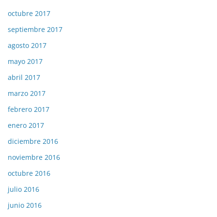
octubre 2017
septiembre 2017
agosto 2017
mayo 2017
abril 2017
marzo 2017
febrero 2017
enero 2017
diciembre 2016
noviembre 2016
octubre 2016
julio 2016
junio 2016