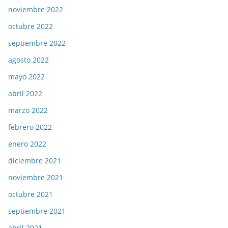
noviembre 2022
octubre 2022
septiembre 2022
agosto 2022
mayo 2022
abril 2022
marzo 2022
febrero 2022
enero 2022
diciembre 2021
noviembre 2021
octubre 2021
septiembre 2021
abril 2021