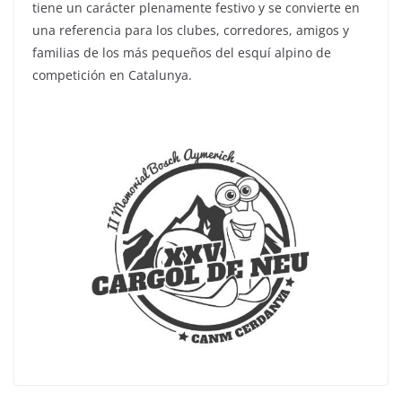
tiene un carácter plenamente festivo y se convierte en
una referencia para los clubes, corredores, amigos y
familias de los más pequeños del esquí alpino de
competición en Catalunya.