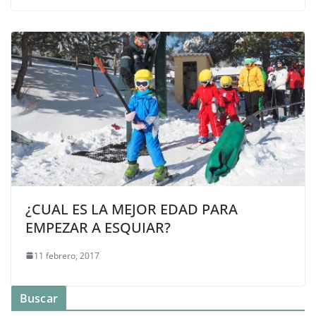
¿CUAL ES LA MEJOR EDAD PARA
EMPEZAR A ESQUIAR?
11 febrero, 2017
Buscar