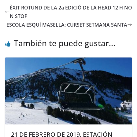
ÈXIT ROTUND DE LA 2a EDICIÓ DE LA HEAD 12 H NO
N STOP
ESCOLA ESQUÍ MASELLA: CURSET SETMANA SANTA
También te puede gustar...
21 DE FEBRERO DE 2019, ESTACIÓN