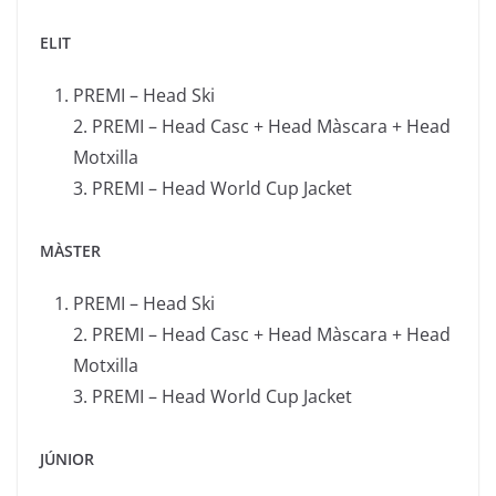
ELIT
PREMI – Head Ski
2. PREMI – Head Casc + Head Màscara + Head
Motxilla
3. PREMI – Head World Cup Jacket
MÀSTER
PREMI – Head Ski
2. PREMI – Head Casc + Head Màscara + Head
Motxilla
3. PREMI – Head World Cup Jacket
JÚNIOR