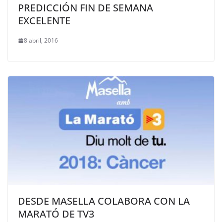
PREDICCIÓN FIN DE SEMANA
EXCELENTE
8 abril, 2016
DESDE MASELLA COLABORA CON LA
MARATÓ DE TV3