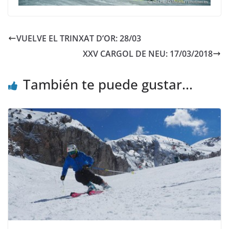
VUELVE EL TRINXAT D’OR: 28/03
XXV CARGOL DE NEU: 17/03/2018
También te puede gustar...