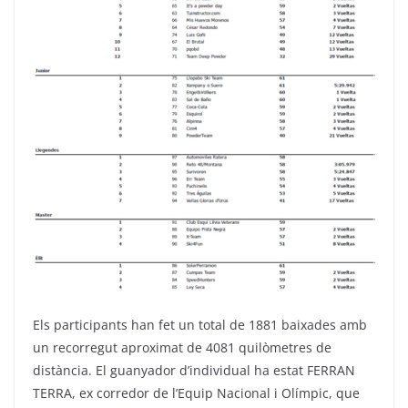
Els participants han fet un total de 1881 baixades amb
un recorregut aproximat de 4081 quilòmetres de
distància. El guanyador d’individual ha estat FERRAN
TERRA, ex corredor de l’Equip Nacional i Olímpic, que