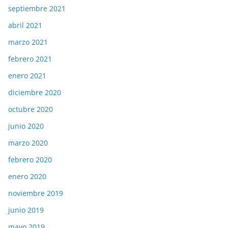
septiembre 2021
abril 2021
marzo 2021
febrero 2021
enero 2021
diciembre 2020
octubre 2020
junio 2020
marzo 2020
febrero 2020
enero 2020
noviembre 2019
junio 2019
mayo 2019