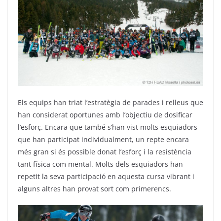
Els equips han triat l’estratègia de parades i relleus que
han considerat oportunes amb l’objectiu de dosificar
l’esforç. Encara que també s’han vist molts esquiadors
que han participat individualment, un repte encara
més gran si és possible donat l’esforç i la resistència
tant física com mental. Molts dels esquiadors han
repetit la seva participació en aquesta cursa vibrant i
alguns altres han provat sort com primerencs.