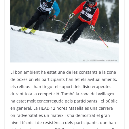
El bon ambient ha estat una de les constants a la zona
de boxes on els participants han fet els avituallaments,
els relleus i han tingut el suport dels fisioterapeutes
durant tota la competició. També la zona del «village»
ha estat molt concorreguda pels participants i el públic
en general. La HEAD 12 hores Masella és una carrera
on l’adversitat és un mateix i s’ha demostrat el gran
nivell tècnic i de resistència dels participants, que han