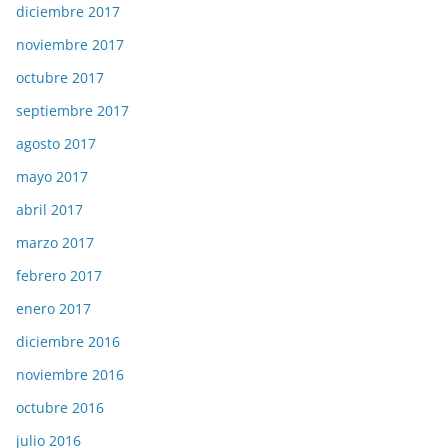
diciembre 2017
noviembre 2017
octubre 2017
septiembre 2017
agosto 2017
mayo 2017
abril 2017
marzo 2017
febrero 2017
enero 2017
diciembre 2016
noviembre 2016
octubre 2016
julio 2016