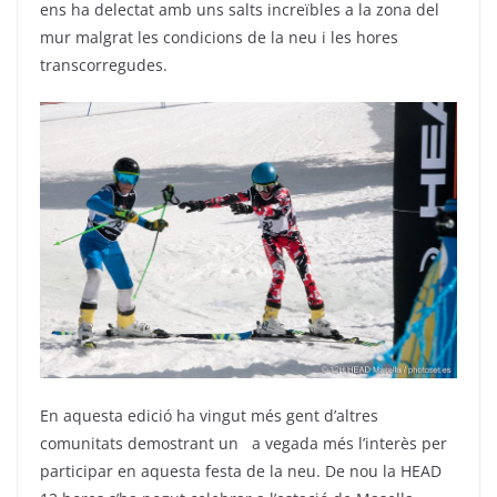
ens ha delectat amb uns salts increïbles a la zona del
mur malgrat les condicions de la neu i les hores
transcorregudes.
En aquesta edició ha vingut més gent d’altres
comunitats demostrant un a vegada més l’interès per
participar en aquesta festa de la neu. De nou la HEAD