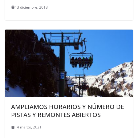
13 diciembre, 2018
AMPLIAMOS HORARIOS Y NÚMERO DE
PISTAS Y REMONTES ABIERTOS
14 marzo, 2021