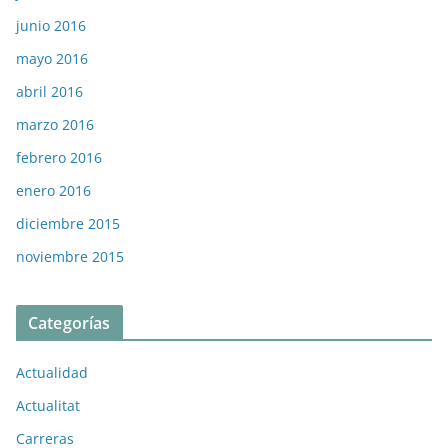
junio 2016
mayo 2016
abril 2016
marzo 2016
febrero 2016
enero 2016
diciembre 2015
noviembre 2015
Categorías
Actualidad
Actualitat
Carreras