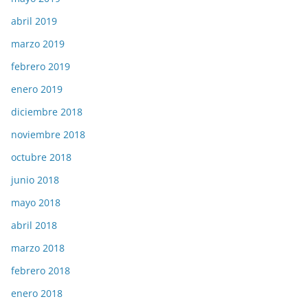
abril 2019
marzo 2019
febrero 2019
enero 2019
diciembre 2018
noviembre 2018
octubre 2018
junio 2018
mayo 2018
abril 2018
marzo 2018
febrero 2018
enero 2018