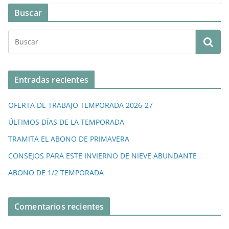
Buscar
Entradas recientes
OFERTA DE TRABAJO TEMPORADA 2026-27
ÚLTIMOS DÍAS DE LA TEMPORADA
TRAMITA EL ABONO DE PRIMAVERA
CONSEJOS PARA ESTE INVIERNO DE NIEVE ABUNDANTE
ABONO DE 1/2 TEMPORADA
Comentarios recientes