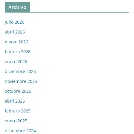
Archivo
julio 2026
abril 2026
marzo 2026
febrero 2026
enero 2026
diciembre 2025
noviembre 2025
octubre 2025
abril 2025
febrero 2025
enero 2025
diciembre 2024