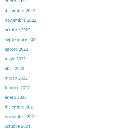
enero 2023
diciembre 2022
noviembre 2022
octubre 2022
septiembre 2022
agosto 2022
mayo 2022
abril 2022
marzo 2022
febrero 2022
enero 2022
diciembre 2021
noviembre 2021
octubre 2021