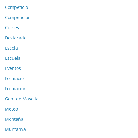
Competició
Competición
Curses
Destacado
Escola
Escuela
Eventos
Formació
Formación
Gent de Masella
Meteo
Montaña
Muntanya