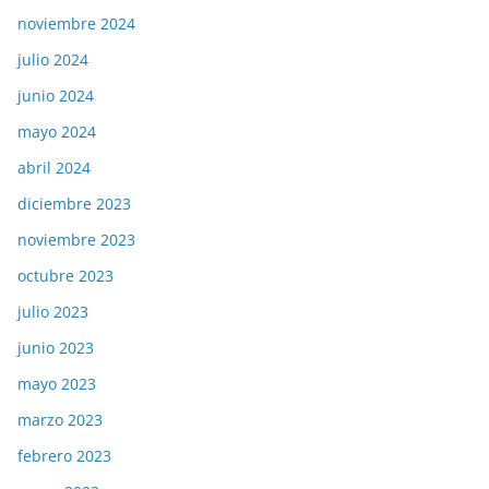
noviembre 2024
julio 2024
junio 2024
mayo 2024
abril 2024
diciembre 2023
noviembre 2023
octubre 2023
julio 2023
junio 2023
mayo 2023
marzo 2023
febrero 2023