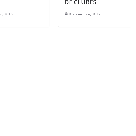
DE CLUBES
o, 2016
10 diciembre, 2017