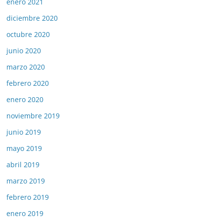
enero 2021
diciembre 2020
octubre 2020
junio 2020
marzo 2020
febrero 2020
enero 2020
noviembre 2019
junio 2019
mayo 2019
abril 2019
marzo 2019
febrero 2019
enero 2019