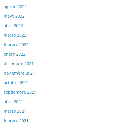
agosto 2022
mayo 2022
abril 2022
marzo 2022
febrero 2022
enero 2022
diciembre 2021
noviembre 2021
octubre 2021
septiembre 2021
abril 2021
marzo 2021
febrero 2021