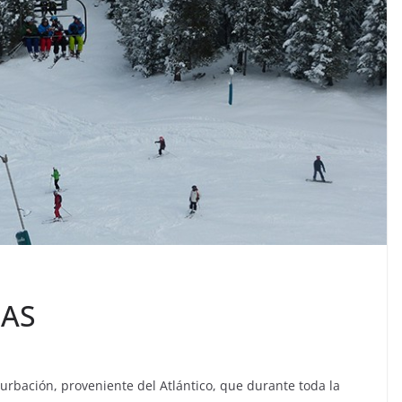
DAS
turbación, proveniente del Atlántico, que durante toda la