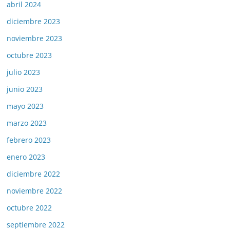
abril 2024
diciembre 2023
noviembre 2023
octubre 2023
julio 2023
junio 2023
mayo 2023
marzo 2023
febrero 2023
enero 2023
diciembre 2022
noviembre 2022
octubre 2022
septiembre 2022