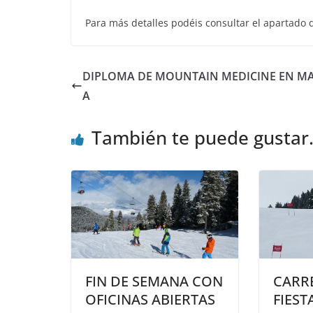
Para más detalles podéis consultar el apartado
DIPLOMA DE MOUNTAIN MEDICINE EN M
A
También te puede gustar.
FIN DE SEMANA CON
CARRE
OFICINAS ABIERTAS
FIEST