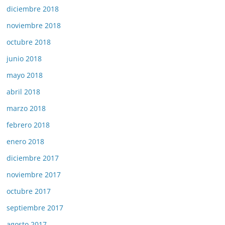
diciembre 2018
noviembre 2018
octubre 2018
junio 2018
mayo 2018
abril 2018
marzo 2018
febrero 2018
enero 2018
diciembre 2017
noviembre 2017
octubre 2017
septiembre 2017
agosto 2017