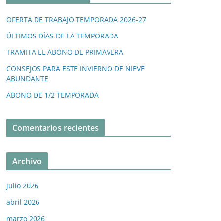
OFERTA DE TRABAJO TEMPORADA 2026-27
ÚLTIMOS DÍAS DE LA TEMPORADA
TRAMITA EL ABONO DE PRIMAVERA
CONSEJOS PARA ESTE INVIERNO DE NIEVE
ABUNDANTE
ABONO DE 1/2 TEMPORADA
Comentarios recientes
Archivo
julio 2026
abril 2026
marzo 2026