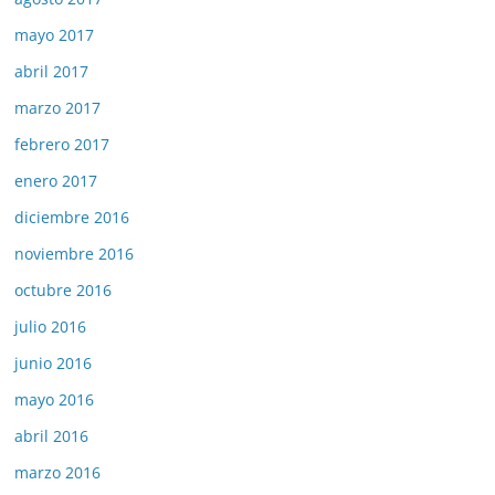
mayo 2017
abril 2017
marzo 2017
febrero 2017
enero 2017
diciembre 2016
noviembre 2016
octubre 2016
julio 2016
junio 2016
mayo 2016
abril 2016
marzo 2016