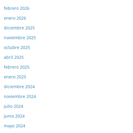
febrero 2026
enero 2026
diciembre 2025
noviembre 2025
octubre 2025
abril 2025
febrero 2025
enero 2025
diciembre 2024
noviembre 2024
julio 2024
junio 2024
mayo 2024