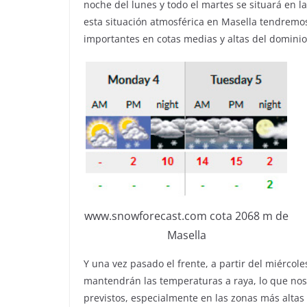
noche del lunes y todo el martes se situará en la
esta situación atmosférica en Masella tendrem
importantes en cotas medias y altas del dominio
www.snowforecast.com cota 2068 m de
Masella
Y una vez pasado el frente, a partir del miércol
mantendrán las temperaturas a raya, lo que nos
previstos, especialmente en las zonas más altas 