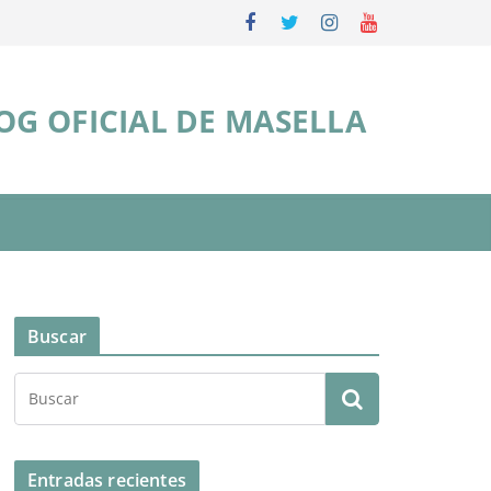
OG OFICIAL DE MASELLA
Buscar
Entradas recientes