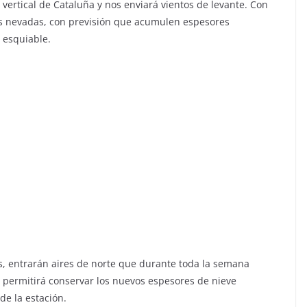
 vertical de Cataluña y nos enviará vientos de levante. Con
os nevadas, con previsión que acumulen espesores
 esquiable.
es, entrarán aires de norte que durante toda la semana
 permitirá conservar los nuevos espesores de nieve
de la estación.