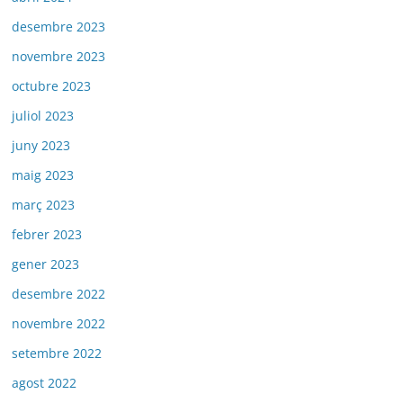
desembre 2023
novembre 2023
octubre 2023
juliol 2023
juny 2023
maig 2023
març 2023
febrer 2023
gener 2023
desembre 2022
novembre 2022
setembre 2022
agost 2022