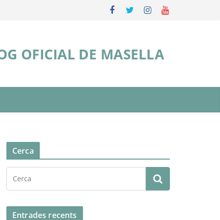
OG OFICIAL DE MASELLA
Cerca
Entrades recents