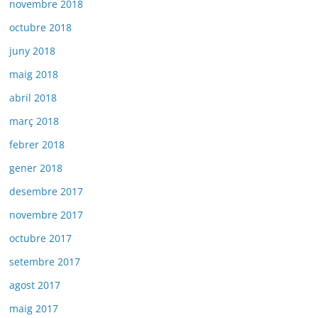
novembre 2018
octubre 2018
juny 2018
maig 2018
abril 2018
març 2018
febrer 2018
gener 2018
desembre 2017
novembre 2017
octubre 2017
setembre 2017
agost 2017
maig 2017