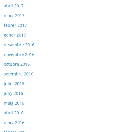
abril 2017
març 2017
febrer 2017
gener 2017
desembre 2016
novembre 2016
octubre 2016
setembre 2016
juliol 2016
juny 2016
maig 2016
abril 2016
març 2016