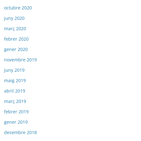
octubre 2020
juny 2020
març 2020
febrer 2020
gener 2020
novembre 2019
juny 2019
maig 2019
abril 2019
març 2019
febrer 2019
gener 2019
desembre 2018