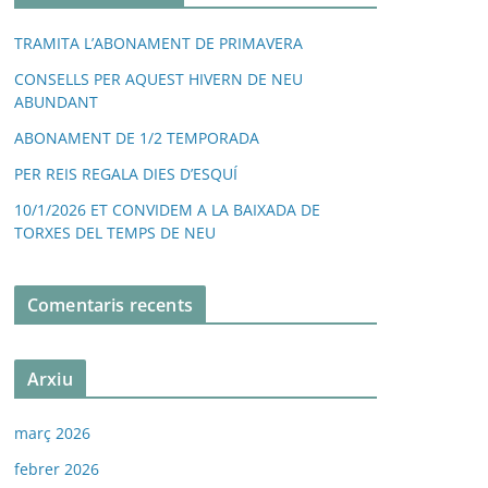
TRAMITA L’ABONAMENT DE PRIMAVERA
CONSELLS PER AQUEST HIVERN DE NEU
ABUNDANT
ABONAMENT DE 1/2 TEMPORADA
PER REIS REGALA DIES D’ESQUÍ
10/1/2026 ET CONVIDEM A LA BAIXADA DE
TORXES DEL TEMPS DE NEU
Comentaris recents
Arxiu
març 2026
febrer 2026