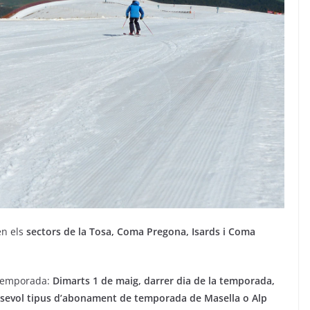
n els
sectors de la Tosa, Coma Pregona, Isards i Coma
 temporada:
Dimarts 1 de maig, darrer dia de la temporada,
alsevol tipus d’abonament de temporada de Masella o Alp