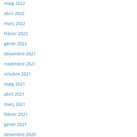
maig 2022
abril 2022
març 2022
febrer 2022
gener 2022
desembre 2021
novembre 2021
octubre 2021
maig 2021
abril 2021
març 2021
febrer 2021
gener 2021
desembre 2020