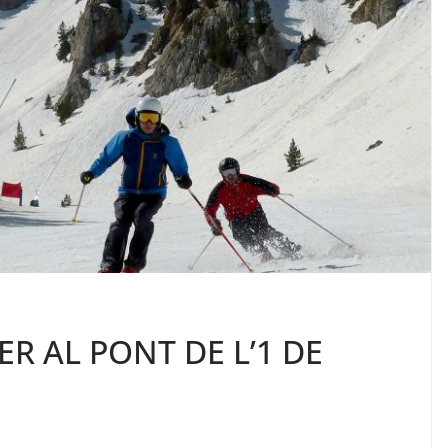
R AL PONT DE L’1 DE