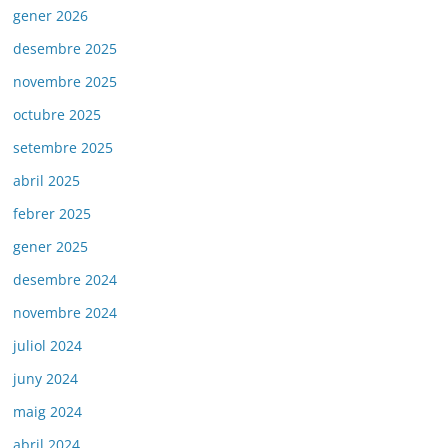
gener 2026
desembre 2025
novembre 2025
octubre 2025
setembre 2025
abril 2025
febrer 2025
gener 2025
desembre 2024
novembre 2024
juliol 2024
juny 2024
maig 2024
abril 2024