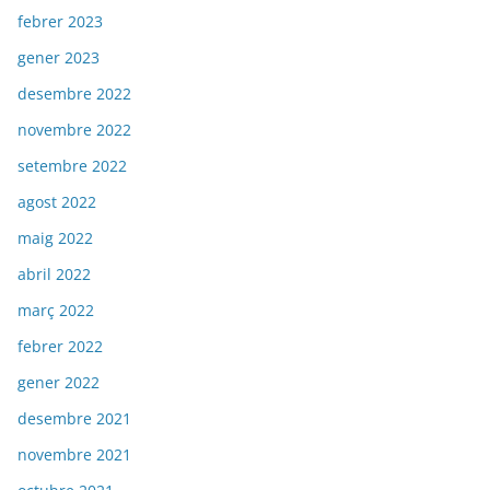
febrer 2023
gener 2023
desembre 2022
novembre 2022
setembre 2022
agost 2022
maig 2022
abril 2022
març 2022
febrer 2022
gener 2022
desembre 2021
novembre 2021