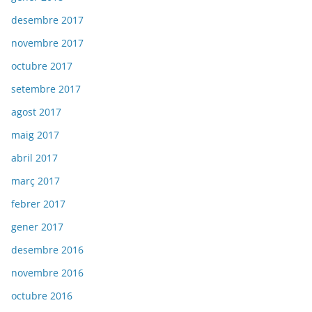
desembre 2017
novembre 2017
octubre 2017
setembre 2017
agost 2017
maig 2017
abril 2017
març 2017
febrer 2017
gener 2017
desembre 2016
novembre 2016
octubre 2016