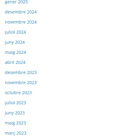
gener 2025
desembre 2024
novembre 2024
juliol 2024
juny 2024
maig 2024
abril 2024
desembre 2023
novembre 2023
octubre 2023
juliol 2023
juny 2023
maig 2023
març 2023