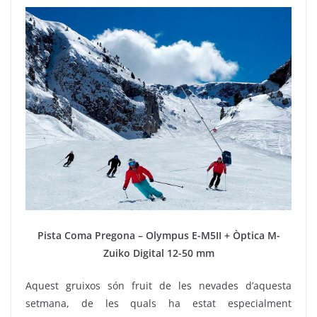
Pista Coma Pregona – Olympus E-M5II + Òptica M-
Zuiko Digital 12-50 mm
Aquest gruixos són fruit de les nevades d’aquesta
setmana, de les quals ha estat especialment