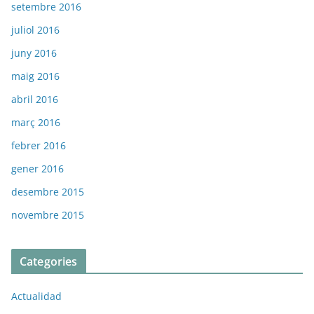
setembre 2016
juliol 2016
juny 2016
maig 2016
abril 2016
març 2016
febrer 2016
gener 2016
desembre 2015
novembre 2015
Categories
Actualidad