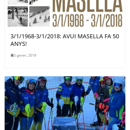
3/1/1968-3/1/2018: AVUI MASELLA FA 50
ANYS!
2 gener, 2018