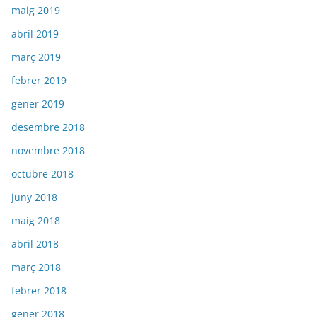
maig 2019
abril 2019
març 2019
febrer 2019
gener 2019
desembre 2018
novembre 2018
octubre 2018
juny 2018
maig 2018
abril 2018
març 2018
febrer 2018
gener 2018