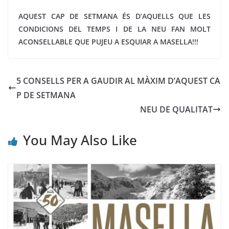
AQUEST CAP DE SETMANA ÉS D’AQUELLS QUE LES
CONDICIONS DEL TEMPS I DE LA NEU FAN MOLT
ACONSELLABLE QUE PUJEU A ESQUIAR A MASELLA!!!
5 CONSELLS PER A GAUDIR AL MÀXIM D’AQUEST CA
P DE SETMANA
NEU DE QUALITAT
You May Also Like