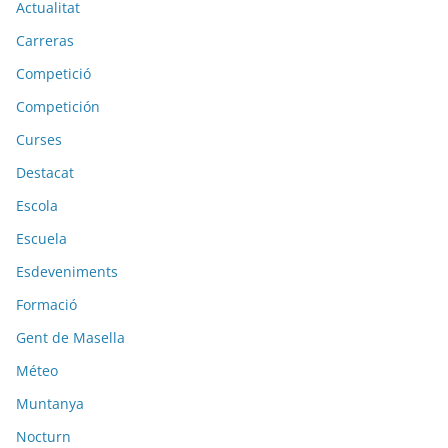
Actualitat
Carreras
Competició
Competición
Curses
Destacat
Escola
Escuela
Esdeveniments
Formació
Gent de Masella
Méteo
Muntanya
Nocturn