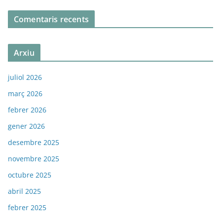
Comentaris recents
Arxiu
juliol 2026
març 2026
febrer 2026
gener 2026
desembre 2025
novembre 2025
octubre 2025
abril 2025
febrer 2025