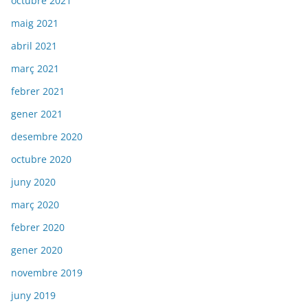
octubre 2021
maig 2021
abril 2021
març 2021
febrer 2021
gener 2021
desembre 2020
octubre 2020
juny 2020
març 2020
febrer 2020
gener 2020
novembre 2019
juny 2019