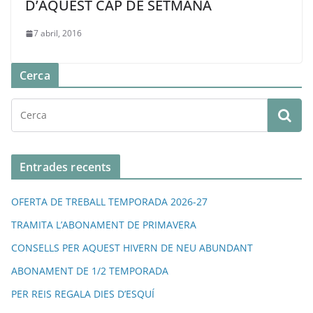
D’AQUEST CAP DE SETMANA
7 abril, 2016
Cerca
Entrades recents
OFERTA DE TREBALL TEMPORADA 2026-27
TRAMITA L’ABONAMENT DE PRIMAVERA
CONSELLS PER AQUEST HIVERN DE NEU ABUNDANT
ABONAMENT DE 1/2 TEMPORADA
PER REIS REGALA DIES D’ESQUÍ