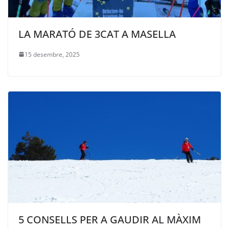
LA MARATÓ DE 3CAT A MASELLA
15 desembre, 2025
5 CONSELLS PER A GAUDIR AL MÀXIM